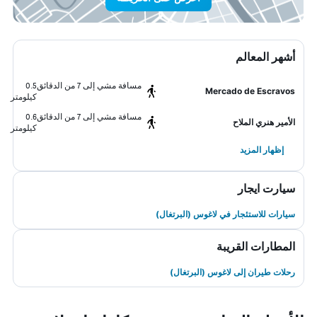
أشهر المعالم
مسافة مشي إلى 7 من الدقائق
0.5
Mercado de Escravos
كيلومتر
مسافة مشي إلى 7 من الدقائق
0.6
الأمير هنري الملاح
كيلومتر
إظهار المزيد
سيارت ايجار
سيارات للاستئجار في لاغوس (البرتغال)
المطارات القريبة
رحلات طيران إلى لاغوس (البرتغال)