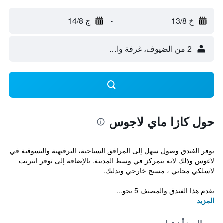
خ 13/8
-
ج 14/8
2 من الضيوف، غرفة واحدة
حول كازا ماي لاجوس
يوفر الفندق وصول سهل إلى المرافق السياحية، الترفيهية والتسوقية في
لاغوس وذلك لانه يتمركز في وسط المدينة. بالإضافة إلى توفر انترنت
لاسلكي مجاني ، مسبح خارجي وتدليك.
يقدم هذا الفندق والمصنف 5 نجو...
المزيد