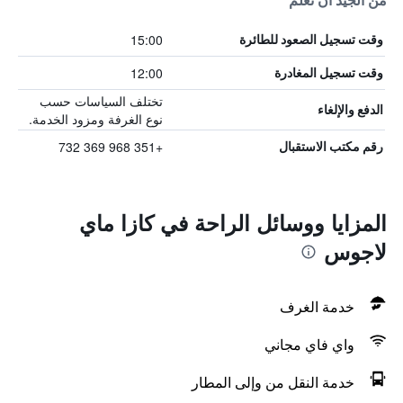
من الجيد أن تعلم
15:00
وقت تسجيل الصعود للطائرة
12:00
وقت تسجيل المغادرة
تختلف السياسات حسب
الدفع والإلغاء
نوع الغرفة ومزود الخدمة.
+351 968 369 732
رقم مكتب الاستقبال
المزايا ووسائل الراحة في كازا ماي
لاجوس
خدمة الغرف
واي فاي مجاني
خدمة النقل من وإلى المطار