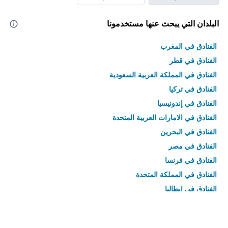
البلدان التي يبحث عنها مستخدمونا
الفنادق في المغرب
الفنادق في قطر
الفنادق في المملكة العربية السعودية
الفنادق في تركيا
الفنادق في إندونيسيا
الفنادق في الامارات العربية المتحدة
الفنادق في البحرين
الفنادق في مصر
الفنادق في فرنسا
الفنادق في المملكة المتحدة
الفنادق في إيطاليا
الفنادق في تايلاند