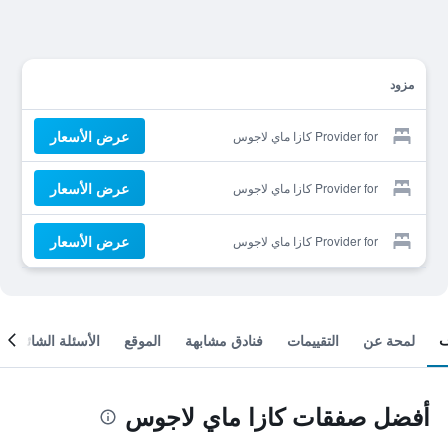
مزود
عرض الأسعار
Provider for كازا ماي لاجوس
عرض الأسعار
Provider for كازا ماي لاجوس
عرض الأسعار
Provider for كازا ماي لاجوس
لمحة عن
التقييمات
فنادق مشابهة
الموقع
الأسئلة الشائعة
أفضل صفقات كازا ماي لاجوس