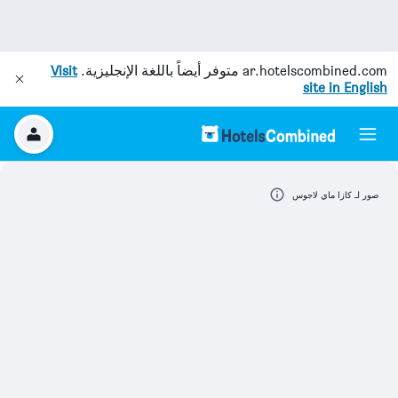
ar.hotelscombined.com
متوفر أيضاً باللغة الإنجليزية.
Visit
site in English
صور لـ كازا ماي لاجوس