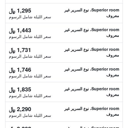
1,295 ﷼
Superior room، نوع السرير غير
معروف
سعر الليلة شامل الرسوم
1,443 ﷼
Superior room، نوع السرير غير
معروف
سعر الليلة شامل الرسوم
1,731 ﷼
Superior room، نوع السرير غير
معروف
سعر الليلة شامل الرسوم
1,746 ﷼
Superior room، نوع السرير غير
معروف
سعر الليلة شامل الرسوم
1,835 ﷼
Superior room، نوع السرير غير
معروف
سعر الليلة شامل الرسوم
2,290 ﷼
Superior room، نوع السرير غير
معروف
سعر الليلة شامل الرسوم