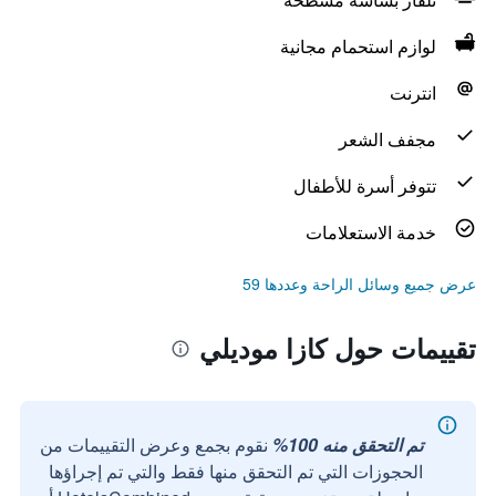
لوازم استحمام مجانية
انترنت
مجفف الشعر
تتوفر أسرة للأطفال
خدمة الاستعلامات
عرض جميع وسائل الراحة وعددها 59
تقييمات حول كازا موديلي
تم التحقق منه 100%
نقوم بجمع وعرض التقييمات من
الحجوزات التي تم التحقق منها فقط والتي تم إجراؤها