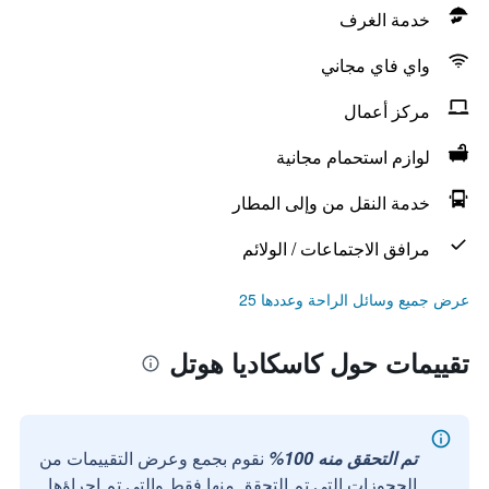
خدمة الغرف
واي فاي مجاني
مركز أعمال
لوازم استحمام مجانية
خدمة النقل من وإلى المطار
مرافق الاجتماعات / الولائم
عرض جميع وسائل الراحة وعددها 25
تقييمات حول كاسكاديا هوتل
تم التحقق منه 100%
نقوم بجمع وعرض التقييمات من
الحجوزات التي تم التحقق منها فقط والتي تم إجراؤها