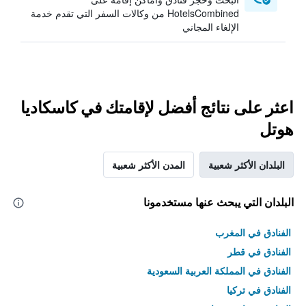
HotelsCombined من وكالات السفر التي تقدم خدمة
الإلغاء المجاني
اعثر على نتائج أفضل لإقامتك في كاسكاديا
هوتل
البلدان الأكثر شعبية
المدن الأكثر شعبية
البلدان التي يبحث عنها مستخدمونا
الفنادق في المغرب
الفنادق في قطر
الفنادق في المملكة العربية السعودية
الفنادق في تركيا