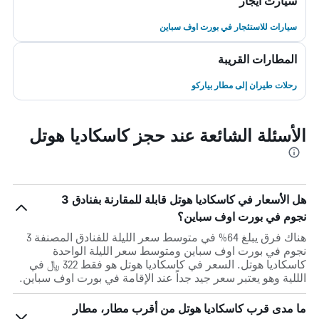
سيارت ايجار
سيارات للاستئجار في بورت اوف سباين
المطارات القريبة
رحلات طيران إلى مطار بياركو
الأسئلة الشائعة عند حجز كاسكاديا هوتل
هل الأسعار في كاسكاديا هوتل قابلة للمقارنة بفنادق 3
نجوم في بورت اوف سباين؟
هناك فرق يبلغ 64% في متوسط ​​سعر الليلة للفنادق المصنفة 3
نجوم في بورت اوف سباين ومتوسط ​​سعر الليلة الواحدة
كاسكاديا هوتل. السعر في كاسكاديا هوتل هو فقط 322 ﷼ في
الللية وهو يعتبر سعر جيد جداً عند الإقامة في بورت اوف سباين.
ما مدى قرب كاسكاديا هوتل من أقرب مطار، مطار