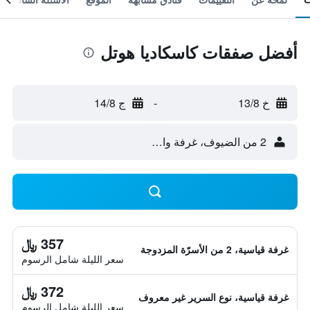
أفضل صفقات كاسكاديا هوتل
خ 13/8
-
ج 14/8
2 من الضيوف، غرفة واحدة
357 ﷼
غرفة قياسية، 2 من الأسرّة المزدوجة
سعر الليلة شامل الرسوم
372 ﷼
غرفة قياسية، نوع السرير غير معروف
سعر الليلة شامل الرسوم