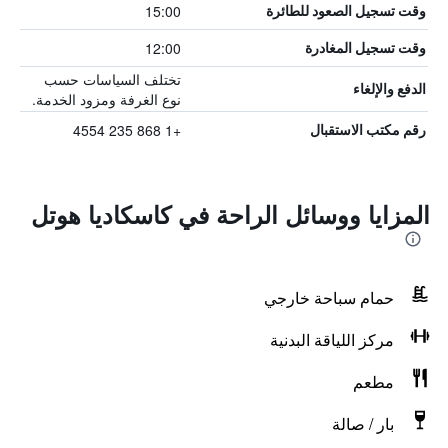
15:00
وقت تسجيل الصعود للطائرة
12:00
وقت تسجيل المغادرة
تختلف السياسات حسب
الدفع والإلغاء
نوع الغرفة ومزود الخدمة.
+1 868 235 4554
رقم مكتب الاستقبال
المزايا ووسائل الراحة في كاسكاديا هوتل
حمام سباحة خارجي
مركز اللياقة البدنية
مطعم
بار / صالة