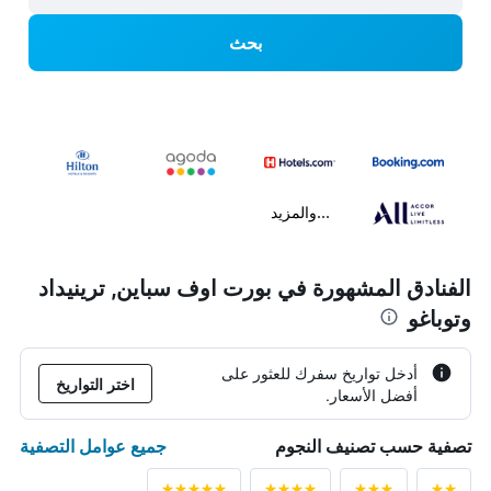
بحث
...والمزيد
الفنادق المشهورة في بورت اوف سباين, ترينيداد
وتوباغو
أدخل تواريخ سفرك للعثور على
اختر التواريخ
أفضل الأسعار.
جميع عوامل التصفية
تصفية حسب تصنيف النجوم