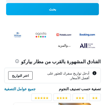
بحث
...والمزيد
الفنادق المشهورة بالقرب من مطار بياركو
أدخل تواريخ سفرك للعثور على
اختر التواريخ
أفضل الأسعار.
جميع عوامل التصفية
تصفية حسب تصنيف النجوم