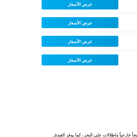
عرض الأسعار
عرض الأسعار
عرض الأسعار
عرض الأسعار
نا، ويوفر مسبحاً خارجياً وإطلالات على البحر، كما يوفر الفندق