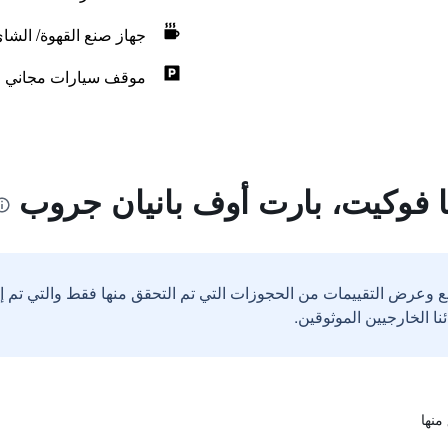
جهاز صنع القهوة/ الشا
موقف سيارات مجاني
 فوكيت، بارت أوف بانيان جروب
ع وعرض التقييمات من الحجوزات التي تم التحقق منها فقط والتي تم 