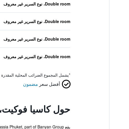
Double room، نوع السرير غير معروف
Double room، نوع السرير غير معروف
Double room، نوع السرير غير معروف
Double room، نوع السرير غير معروف
*
يشمل المجموع الضرائب المحلية المقدرة 
أفضل سعر
مضمون
حول كاسيا فوكيت، 