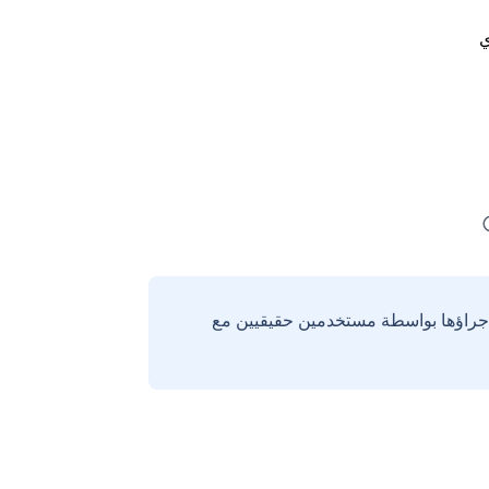
ي
إجراؤها بواسطة مستخدمين حقيقيين مع