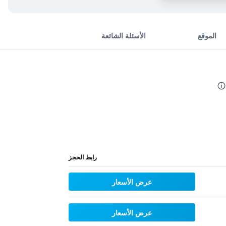
الموقع
الأسئلة الشائعة
رابط الحجز
عرض الأسعار
عرض الأسعار