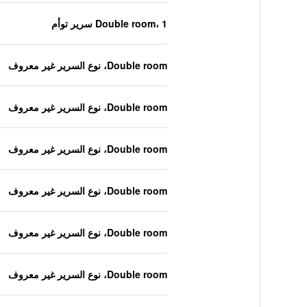
Double room، 1 سرير توأم
Double room، نوع السرير غير معروف
Double room، نوع السرير غير معروف
Double room، نوع السرير غير معروف
Double room، نوع السرير غير معروف
Double room، نوع السرير غير معروف
Double room، نوع السرير غير معروف