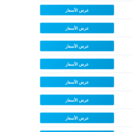
عرض الأسعار
عرض الأسعار
عرض الأسعار
عرض الأسعار
عرض الأسعار
عرض الأسعار
عرض الأسعار