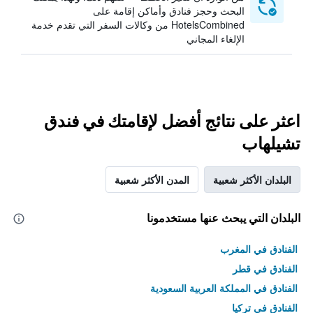
البحث وحجز فنادق وأماكن إقامة على
HotelsCombined من وكالات السفر التي تقدم خدمة
الإلغاء المجاني
اعثر على نتائج أفضل لإقامتك في فندق
تشيلهاب
البلدان الأكثر شعبية
المدن الأكثر شعبية
البلدان التي يبحث عنها مستخدمونا
الفنادق في المغرب
الفنادق في قطر
الفنادق في المملكة العربية السعودية
الفنادق في تركيا