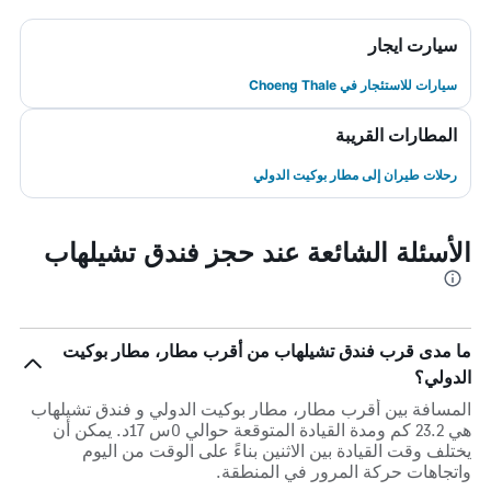
سيارت ايجار
سيارات للاستئجار في Choeng Thale
المطارات القريبة
رحلات طيران إلى مطار بوكيت الدولي
الأسئلة الشائعة عند حجز فندق تشيلهاب
ما مدى قرب فندق تشيلهاب من أقرب مطار، مطار بوكيت
الدولي؟
المسافة بين أقرب مطار، مطار بوكيت الدولي و فندق تشيلهاب
هي 23.2 كم ومدة القيادة المتوقعة حوالي 0س 17د. يمكن أن
يختلف وقت القيادة بين الاثنين بناءً على الوقت من اليوم
واتجاهات حركة المرور في المنطقة.