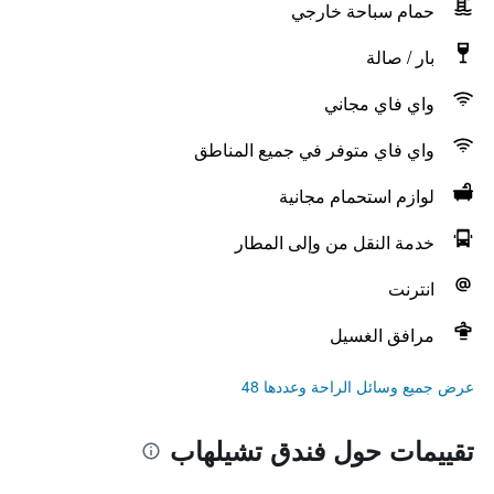
حمام سباحة خارجي
بار / صالة
واي فاي مجاني
واي فاي متوفر في جميع المناطق
لوازم استحمام مجانية
خدمة النقل من وإلى المطار
انترنت
مرافق الغسيل
عرض جميع وسائل الراحة وعددها 48
تقييمات حول فندق تشيلهاب