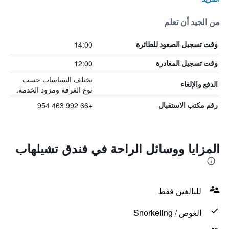
من الجيد أن تعلم
14:00
وقت تسجيل الصعود للطائرة
12:00
وقت تسجيل المغادرة
تختلف السياسات حسب
الدفع والإلغاء
نوع الغرفة ومزود الخدمة.
+66 992 463 954
رقم مكتب الاستقبال
المزايا ووسائل الراحة في فندق تشيلهاب
للبالغين فقط
الغوص / Snorkeling