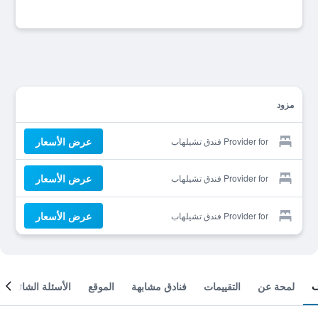
مزود
عرض الأسعار
Provider for فندق تشيلهاب
عرض الأسعار
Provider for فندق تشيلهاب
عرض الأسعار
Provider for فندق تشيلهاب
لمحة عن
التقييمات
فنادق مشابهة
الموقع
الأسئلة الشائعة