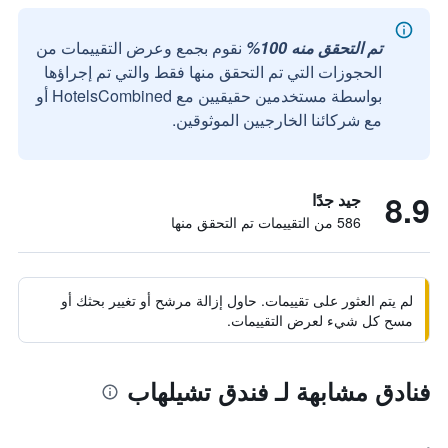
تم التحقق منه 100%
نقوم بجمع وعرض التقييمات من
الحجوزات التي تم التحقق منها فقط والتي تم إجراؤها
بواسطة مستخدمين حقيقيين مع HotelsCombined أو
مع شركائنا الخارجيين الموثوقين.
8.9
جيد جدًا
586 من التقييمات تم التحقق منها
لم يتم العثور على تقييمات. حاول إزالة مرشح أو تغيير بحثك أو
مسح كل شيء لعرض التقييمات.
فنادق مشابهة لـ فندق تشيلهاب