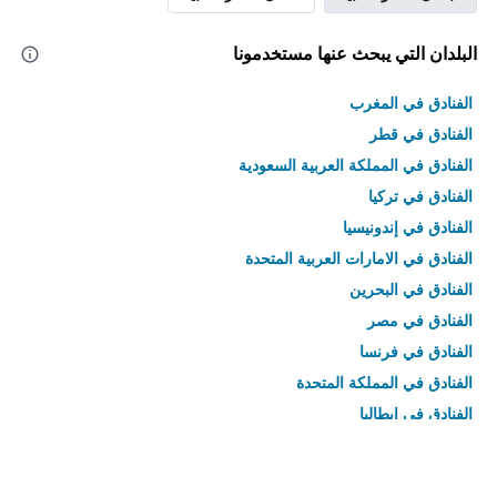
البلدان التي يبحث عنها مستخدمونا
الفنادق في المغرب
الفنادق في قطر
الفنادق في المملكة العربية السعودية
الفنادق في تركيا
الفنادق في إندونيسيا
الفنادق في الامارات العربية المتحدة
الفنادق في البحرين
الفنادق في مصر
الفنادق في فرنسا
الفنادق في المملكة المتحدة
الفنادق في إيطاليا
الفنادق في تايلاند