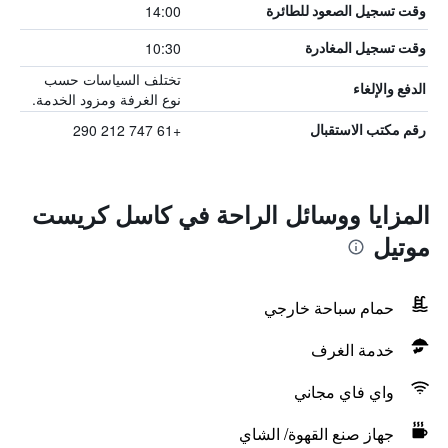
14:00
وقت تسجيل الصعود للطائرة
10:30
وقت تسجيل المغادرة
تختلف السياسات حسب
الدفع والإلغاء
نوع الغرفة ومزود الخدمة.
+61 747 212 290
رقم مكتب الاستقبال
المزايا ووسائل الراحة في كاسل كريست
موتيل
حمام سباحة خارجي
خدمة الغرف
واي فاي مجاني
جهاز صنع القهوة/ الشاي