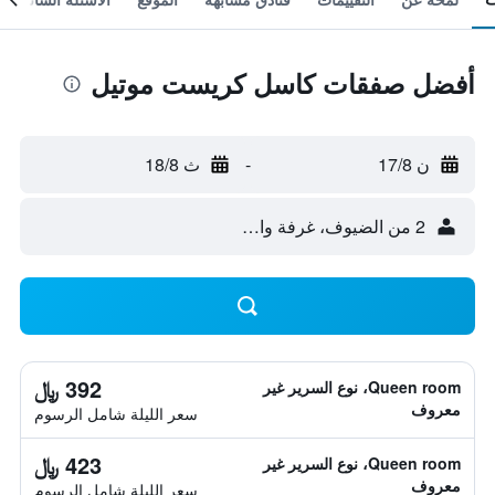
أفضل صفقات كاسل كريست موتيل
ن 17/8
-
ث 18/8
2 من الضيوف، غرفة واحدة
392 ﷼
Queen room، نوع السرير غير
معروف
سعر الليلة شامل الرسوم
423 ﷼
Queen room، نوع السرير غير
معروف
سعر الليلة شامل الرسوم