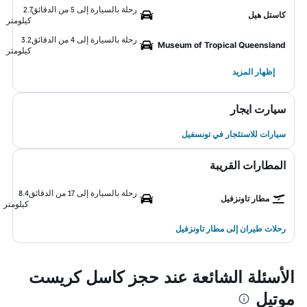
رحلة بالسيارة إلى 5 من الدقائق
2.7
كاستل هيل
كيلومتر
رحلة بالسيارة إلى 4 من الدقائق
3.2
Museum of Tropical Queensland
كيلومتر
إظهار المزيد
سيارت ايجار
سيارات للاستئجار في تونسفيل
المطارات القريبة
رحلة بالسيارة إلى 17 من الدقائق
8.4
مطار تاونزفيل
كيلومتر
رحلات طيران إلى مطار تاونزفيل
الأسئلة الشائعة عند حجز كاسل كريست
موتيل