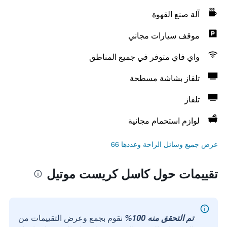
آلة صنع القهوة
موقف سيارات مجاني
واي فاي متوفر في جميع المناطق
تلفاز بشاشة مسطحة
تلفاز
لوازم استحمام مجانية
عرض جميع وسائل الراحة وعددها 66
تقييمات حول كاسل كريست موتيل
تم التحقق منه 100%
نقوم بجمع وعرض التقييمات من