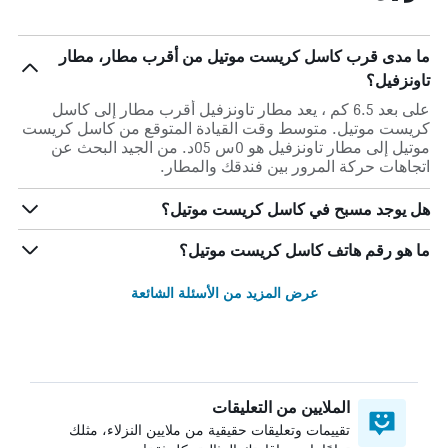
ما مدى قرب كاسل كريست موتيل من أقرب مطار، مطار
تاونزفيل؟
على بعد 6.5 كم ، يعد مطار تاونزفيل أقرب مطار إلى كاسل
كريست موتيل. متوسط وقت القيادة المتوقع من كاسل كريست
موتيل إلى مطار تاونزفيل هو 0س 05د. من الجيد البحث عن
اتجاهات حركة المرور بين فندقك والمطار.
هل يوجد مسبح في كاسل كريست موتيل؟
ما هو رقم هاتف كاسل كريست موتيل؟
عرض المزيد من الأسئلة الشائعة
الملايين من التعليقات
تقييمات وتعليقات حقيقية من ملايين النزلاء، مثلك