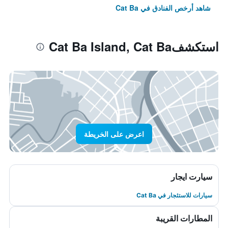
شاهد أرخص الفنادق في Cat Ba
استكشفCat Ba Island, Cat Ba
اعرض على الخريطة
سيارت ايجار
سيارات للاستئجار في Cat Ba
المطارات القريبة