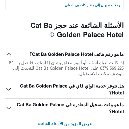
رحلات طيران إلى مطار كات بي الدولي
الأسئلة الشائعة عند حجز Cat Ba
Golden Palace Hotel
ما هو رقم هاتف Cat Ba Golden Palace Hotel؟
إذا كانت لديك أسئلة أو أمور تتعلق بشأن إقامتك ، فاتصل بـ +84
225 369 6379 على Cat Ba Golden Palace Hotel للتحدث إلى
موظف مكتب الاستقبال.
هل تتوفر خدمة الواي فاي في Cat Ba Golden Palace
Hotel؟
ما هو وقت تسجيل المغادرة في Cat Ba Golden Palace
Hotel؟
عرض المزيد من الأسئلة الشائعة