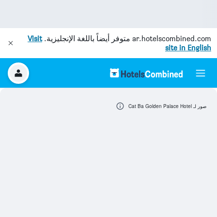
ar.hotelscombined.com
متوفر أيضاً باللغة الإنجليزية.
Visit
site in English
صور لـ Cat Ba Golden Palace Hotel