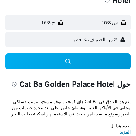
Hotel
س 15/8
-
ح 16/8
2 من الضيوف، غرفة واحدة
حول Cat Ba Golden Palace Hotel
يقع هذا الفندق في Cat Ba هاي فونج، و يوفر مسبح، إنترنت لاسلكي
مجاني في الأماكن العامة وشاطئ خاص. على بعد مجرد خطوات من
البحر وبموقع مناسب لمن يبحث عن الاستجمام والسكينة بجانب البحر.
يقدم هذا ال...
المزيد