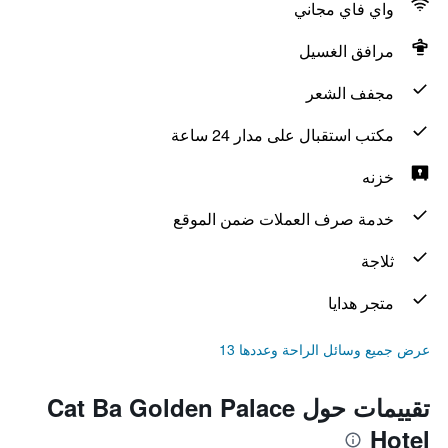
واي فاي مجاني
مرافق الغسيل
مجفف الشعر
مكتب استقبال على مدار 24 ساعة
خزنه
خدمة صرف العملات ضمن الموقع
ثلاجة
متجر هدايا
عرض جميع وسائل الراحة وعددها 13
تقييمات حول Cat Ba Golden Palace
Hotel