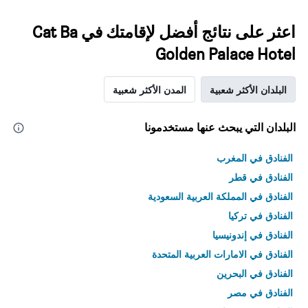
اعثر على نتائج أفضل لإقامتك في Cat Ba
Golden Palace Hotel
البلدان الأكثر شعبية
المدن الأكثر شعبية
البلدان التي يبحث عنها مستخدمونا
الفنادق في المغرب
الفنادق في قطر
الفنادق في المملكة العربية السعودية
الفنادق في تركيا
الفنادق في إندونيسيا
الفنادق في الامارات العربية المتحدة
الفنادق في البحرين
الفنادق في مصر