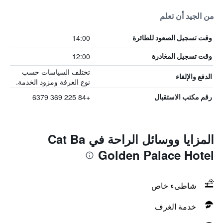
من الجيد أن تعلم
14:00
وقت تسجيل الصعود للطائرة
12:00
وقت تسجيل المغادرة
تختلف السياسات حسب
الدفع والإلغاء
نوع الغرفة ومزود الخدمة.
+84 225 369 6379
رقم مكتب الاستقبال
المزايا ووسائل الراحة في Cat Ba
Golden Palace Hotel
شاطىء خاص
خدمة الغرف