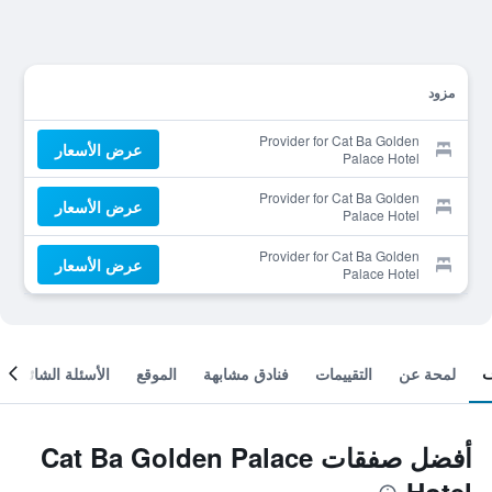
مزود
Provider for Cat Ba Golden
عرض الأسعار
Palace Hotel
Provider for Cat Ba Golden
عرض الأسعار
Palace Hotel
Provider for Cat Ba Golden
عرض الأسعار
Palace Hotel
لمحة عن
التقييمات
فنادق مشابهة
الموقع
الأسئلة الشائعة
أفضل صفقات Cat Ba Golden Palace