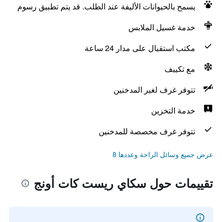
يسمح بالحيوانات الأليفة عند الطلب. قد يتم تطبيق رسوم
خدمة غسيل الملابس
مكتب استقبال على مدار 24 ساعة
مع تكييف
تتوفر غرف لغير المدخنين
خدمة التخزين
تتوفر غرف مخصصة للمدخنين
عرض جميع وسائل الراحة وعددها 8
تقييمات حول سكاي ريست كات أونج