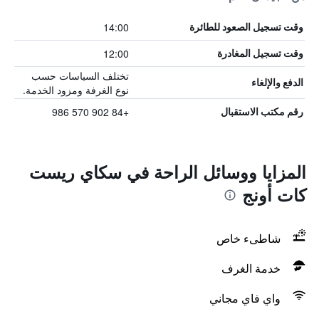
14:00
وقت تسجيل الصعود للطائرة
12:00
وقت تسجيل المغادرة
تختلف السياسات حسب
الدفع والإلغاء
نوع الغرفة ومزود الخدمة.
+84 902 570 986
رقم مكتب الاستقبال
المزايا ووسائل الراحة في سكاي ريست
كات أونج
شاطىء خاص
خدمة الغرف
واي فاي مجاني