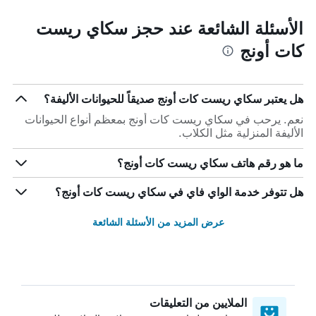
الأسئلة الشائعة عند حجز سكاي ريست
كات أونج
هل يعتبر سكاي ريست كات أونج صديقاً للحيوانات الأليفة؟
نعم. يرحب في سكاي ريست كات أونج بمعظم أنواع الحيوانات
الأليفة المنزلية مثل الكلاب.
ما هو رقم هاتف سكاي ريست كات أونج؟
هل تتوفر خدمة الواي فاي في سكاي ريست كات أونج؟
عرض المزيد من الأسئلة الشائعة
الملايين من التعليقات