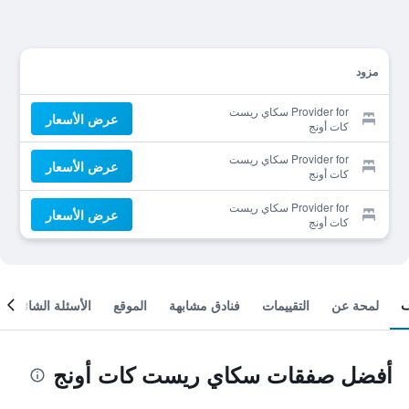
مزود
Provider for سكاي ريست
عرض الأسعار
كات أونج
Provider for سكاي ريست
عرض الأسعار
كات أونج
Provider for سكاي ريست
عرض الأسعار
كات أونج
لمحة عن
التقييمات
فنادق مشابهة
الموقع
الأسئلة الشائعة
أفضل صفقات سكاي ريست كات أونج