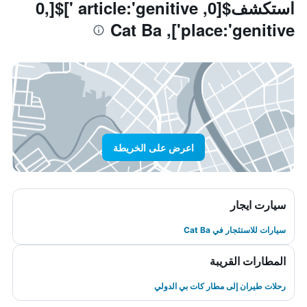
استكشف$[0, article:'genitive ']$[0,
place:'genitive'], Cat Ba
اعرض على الخريطة
سيارت ايجار
سيارات للاستئجار في Cat Ba
المطارات القريبة
رحلات طيران إلى مطار كات بي الدولي