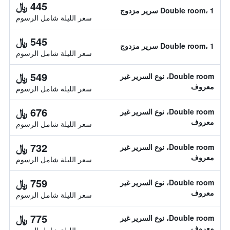
445 ﷼
Double room، 1 سرير مزدوج
سعر الليلة شامل الرسوم
545 ﷼
Double room، 1 سرير مزدوج
سعر الليلة شامل الرسوم
549 ﷼
Double room، نوع السرير غير
معروف
سعر الليلة شامل الرسوم
676 ﷼
Double room، نوع السرير غير
معروف
سعر الليلة شامل الرسوم
732 ﷼
Double room، نوع السرير غير
معروف
سعر الليلة شامل الرسوم
759 ﷼
Double room، نوع السرير غير
معروف
سعر الليلة شامل الرسوم
775 ﷼
Double room، نوع السرير غير
معروف