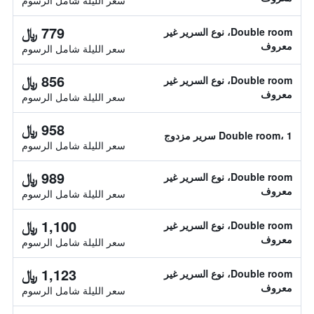
سعر الليلة شامل الرسوم
779 ﷼
Double room، نوع السرير غير
معروف
سعر الليلة شامل الرسوم
856 ﷼
Double room، نوع السرير غير
معروف
سعر الليلة شامل الرسوم
958 ﷼
Double room، 1 سرير مزدوج
سعر الليلة شامل الرسوم
989 ﷼
Double room، نوع السرير غير
معروف
سعر الليلة شامل الرسوم
1,100 ﷼
Double room، نوع السرير غير
معروف
سعر الليلة شامل الرسوم
1,123 ﷼
Double room، نوع السرير غير
معروف
سعر الليلة شامل الرسوم