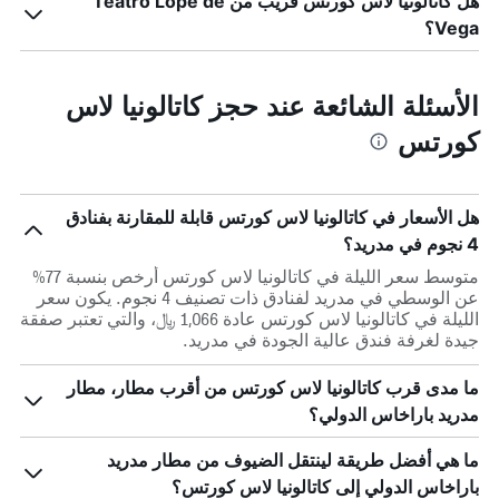
هل كاتالونيا لاس كورتس قريب من Teatro Lope de
Vega؟
الأسئلة الشائعة عند حجز كاتالونيا لاس
كورتس
هل الأسعار في كاتالونيا لاس كورتس قابلة للمقارنة بفنادق
4 نجوم في مدريد؟
متوسط سعر الليلة في كاتالونيا لاس كورتس أرخص بنسبة 77%
عن الوسطي في مدريد لفنادق ذات تصنيف 4 نجوم. يكون سعر
الليلة في كاتالونيا لاس كورتس عادة 1,066 ﷼، والتي تعتبر صفقة
جيدة لغرفة فندق عالية الجودة في مدريد.
ما مدى قرب كاتالونيا لاس كورتس من أقرب مطار، مطار
مدريد باراخاس الدولي؟
ما هي أفضل طريقة لينتقل الضيوف من مطار مدريد
باراخاس الدولي إلى كاتالونيا لاس كورتس؟