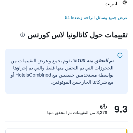
انترنت
عرض جميع وسائل الراحة وعددها 54
تقييمات حول كاتالونيا لاس كورتس
تم التحقق منه 100%
نقوم بجمع وعرض التقييمات من
الحجوزات التي تم التحقق منها فقط والتي تم إجراؤها
بواسطة مستخدمين حقيقيين مع HotelsCombined أو
مع شركائنا الخارجيين الموثوقين.
9.3
رائع
3,376 من التقييمات تم التحقق منها