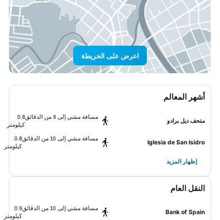
اعرض على الخريطة
أشهر المعالم
مسافة مشي إلى 9 من الدقائق
0.8
متحف ديل برادو
كيلومتر
مسافة مشي إلى 10 من الدقائق
0.8
Iglesia de San Isidro
كيلومتر
إظهار المزيد
النقل العام
مسافة مشي إلى 10 من الدقائق
0.9
Bank of Spain
كيلومتر