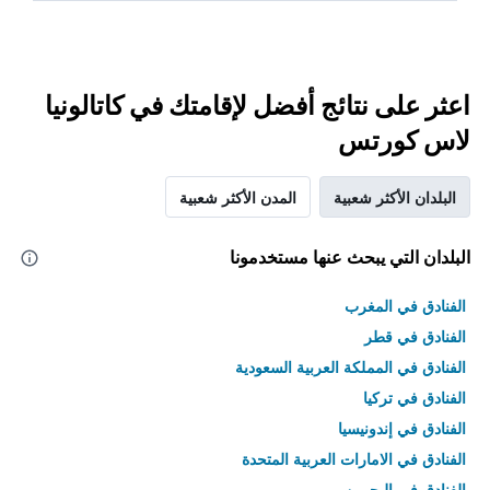
اعثر على نتائج أفضل لإقامتك في كاتالونيا
لاس كورتس
البلدان الأكثر شعبية
المدن الأكثر شعبية
البلدان التي يبحث عنها مستخدمونا
الفنادق في المغرب
الفنادق في قطر
الفنادق في المملكة العربية السعودية
الفنادق في تركيا
الفنادق في إندونيسيا
الفنادق في الامارات العربية المتحدة
الفنادق في البحرين