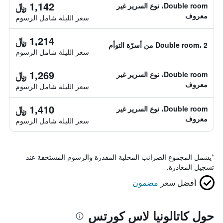
1,142 ﷼
Double room، نوع السرير غير
معروف
سعر الليلة شامل الرسوم
1,214 ﷼
Double room، 2 من أسرّة التوأم
سعر الليلة شامل الرسوم
1,269 ﷼
Double room، نوع السرير غير
معروف
سعر الليلة شامل الرسوم
1,410 ﷼
Double room، نوع السرير غير
معروف
سعر الليلة شامل الرسوم
*
يشمل المجموع الضرائب المحلية المقدرة والرسوم المستحقة عند
تسجيل المغادرة.
أفضل سعر
مضمون
حول كاتالونيا لاس كورتس