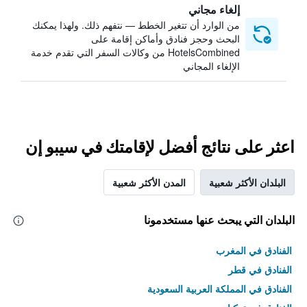
إلغاء مجاني
من الوارد أن تتغير الخطط — نتفهم ذلك. ولهذا يمكنك
البحث وحجز فنادق وأماكن إقامة على
HotelsCombined من وكالات السفر التي تقدم خدمة
الإلغاء المجاني
اعثر على نتائج أفضل لإقامتك في سيبو إن
البلدان الأكثر شعبية
المدن الأكثر شعبية
البلدان التي يبحث عنها مستخدمونا
الفنادق في المغرب
الفنادق في قطر
الفنادق في المملكة العربية السعودية