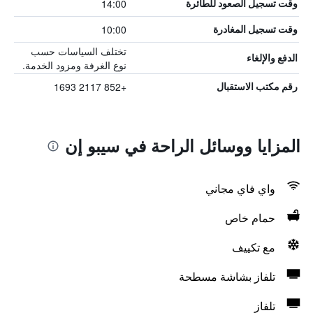
14:00
وقت تسجيل الصعود للطائرة
10:00
وقت تسجيل المغادرة
تختلف السياسات حسب
الدفع والإلغاء
نوع الغرفة ومزود الخدمة.
+852 2117 1693
رقم مكتب الاستقبال
المزايا ووسائل الراحة في سيبو إن
واي فاي مجاني
حمام خاص
مع تكييف
تلفاز بشاشة مسطحة
تلفاز