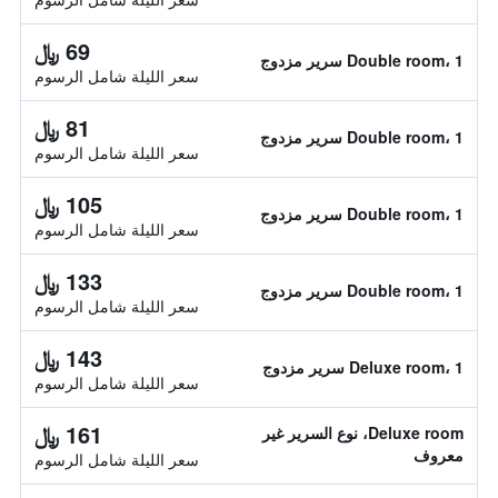
69 ﷼
Double room، 1 سرير مزدوج
سعر الليلة شامل الرسوم
81 ﷼
Double room، 1 سرير مزدوج
سعر الليلة شامل الرسوم
105 ﷼
Double room، 1 سرير مزدوج
سعر الليلة شامل الرسوم
133 ﷼
Double room، 1 سرير مزدوج
سعر الليلة شامل الرسوم
143 ﷼
Deluxe room، 1 سرير مزدوج
سعر الليلة شامل الرسوم
161 ﷼
Deluxe room، نوع السرير غير
معروف
سعر الليلة شامل الرسوم