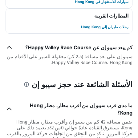
سيارات للاستئجار في Hong Kong
المطارات القريبة
رحلات طيران إلى Hong Kong
كم يبعد سيبو إن عن Happy Valley Race Course؟
سيبو إن على بعد مسافة (2.5 كم) معقولة للسير على الأقدام من
Happy Valley Race Course، Hong Kong.
الأسئلة الشائعة عند حجز سيبو إن
ما مدى قرب سيبو إن من أقرب مطار، مطار Hong
Kong؟
ضمن مسافة 42 كم بين سيبو إن وأقرب مطار، مطار Hong
Kong، تستغرق القيادة عادةً حوالي 0س 32د يعتمد ذلك على
حركة المرور. تأكد من التحقق من اتجاهات حركة المرور بالقرب