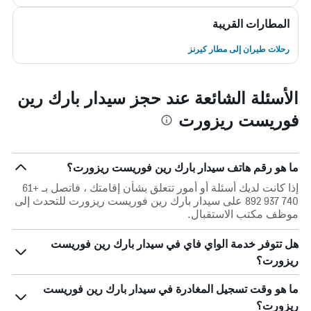
المطارات القريبة
رحلات طيران إلى مطار كيرنز
الأسئلة الشائعة عند حجز سيدار بارك رين
فوريست ريزورت
ما هو رقم هاتف سيدار بارك رين فوريست ريزورت؟
إذا كانت لديك أسئلة أو أمور تتعلق بشأن إقامتك ، فاتصل بـ +61
740 937 892 على سيدار بارك رين فوريست ريزورت للتحدث إلى
موظف مكتب الاستقبال.
هل تتوفر خدمة الواي فاي في سيدار بارك رين فوريست
ريزورت؟
ما هو وقت تسجيل المغادرة في سيدار بارك رين فوريست
ريزورت؟