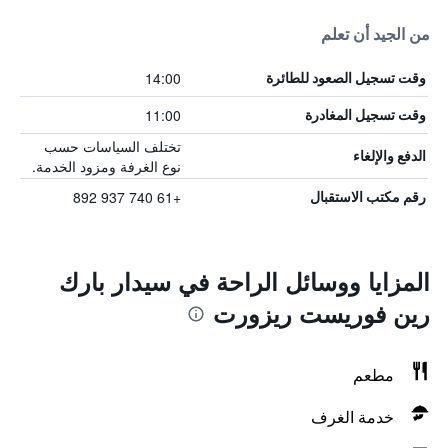
من الجيد أن تعلم
14:00
وقت تسجيل الصعود للطائرة
11:00
وقت تسجيل المغادرة
تختلف السياسات حسب
الدفع والإلغاء
نوع الغرفة ومزود الخدمة.
+61 740 937 892
رقم مكتب الاستقبال
المزايا ووسائل الراحة في سيدار بارك
رين فوريست ريزورت
مطعم
خدمة الغرف