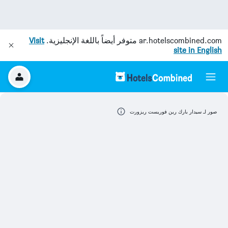
ar.hotelscombined.com
متوفر أيضاً باللغة الإنجليزية.
Visit
site in English
صور لـ سيدار بارك رين فوريست ريزورت