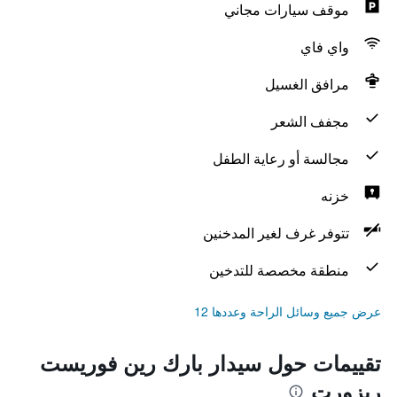
موقف سيارات مجاني
واي فاي
مرافق الغسيل
مجفف الشعر
مجالسة أو رعاية الطفل
خزنه
تتوفر غرف لغير المدخنين
منطقة مخصصة للتدخين
عرض جميع وسائل الراحة وعددها 12
تقييمات حول سيدار بارك رين فوريست
ريزورت