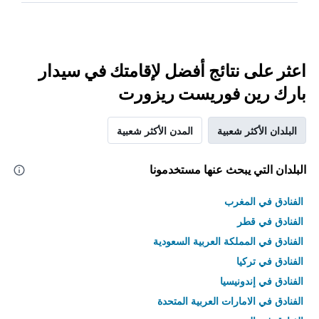
اعثر على نتائج أفضل لإقامتك في سيدار
بارك رين فوريست ريزورت
البلدان الأكثر شعبية
المدن الأكثر شعبية
البلدان التي يبحث عنها مستخدمونا
الفنادق في المغرب
الفنادق في قطر
الفنادق في المملكة العربية السعودية
الفنادق في تركيا
الفنادق في إندونيسيا
الفنادق في الامارات العربية المتحدة