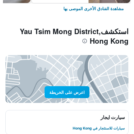
مشاهدة الفنادق الأخرى الموصى بها
استكشفYau Tsim Mong District,
Hong Kong
اعرض على الخريطة
سيارت ايجار
سيارات للاستئجار في Hong Kong