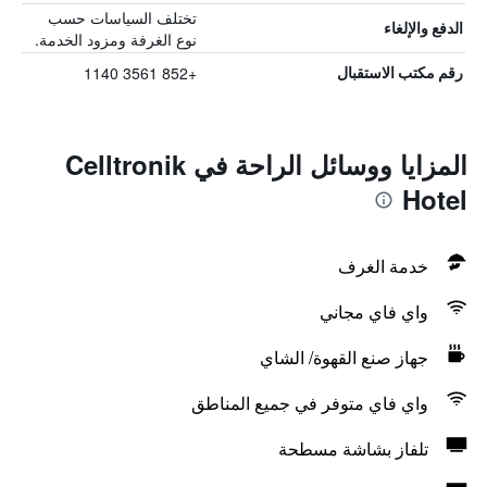
تختلف السياسات حسب
الدفع والإلغاء
نوع الغرفة ومزود الخدمة.
+852 3561 1140
رقم مكتب الاستقبال
المزايا ووسائل الراحة في Celltronik
Hotel
خدمة الغرف
واي فاي مجاني
جهاز صنع القهوة/ الشاي
واي فاي متوفر في جميع المناطق
تلفاز بشاشة مسطحة