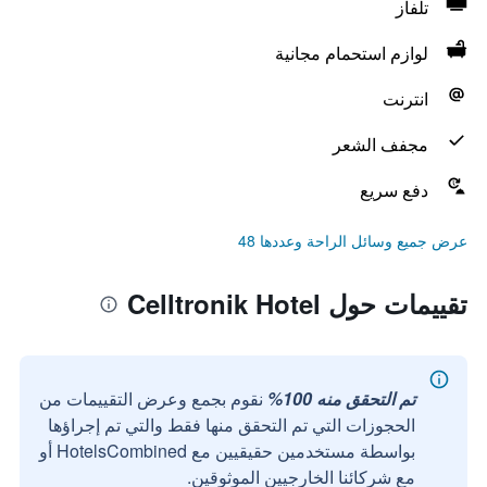
تلفاز
لوازم استحمام مجانية
انترنت
مجفف الشعر
دفع سريع
عرض جميع وسائل الراحة وعددها 48
تقييمات حول Celltronik Hotel
تم التحقق منه 100%
نقوم بجمع وعرض التقييمات من
الحجوزات التي تم التحقق منها فقط والتي تم إجراؤها
بواسطة مستخدمين حقيقيين مع HotelsCombined أو
مع شركائنا الخارجيين الموثوقين.