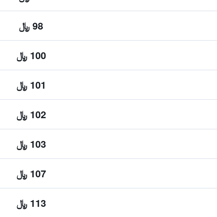
98 ﷼
100 ﷼
101 ﷼
102 ﷼
103 ﷼
107 ﷼
113 ﷼