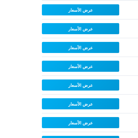
عرض الأسعار
عرض الأسعار
عرض الأسعار
عرض الأسعار
عرض الأسعار
عرض الأسعار
عرض الأسعار