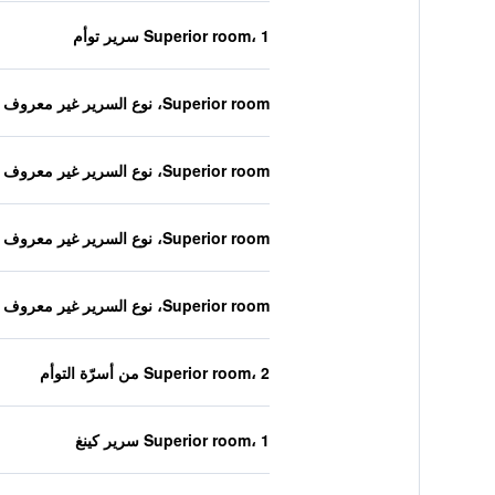
Superior room، 1 سرير توأم
Superior room، نوع السرير غير معروف
Superior room، نوع السرير غير معروف
Superior room، نوع السرير غير معروف
Superior room، نوع السرير غير معروف
Superior room، 2 من أسرّة التوأم
Superior room، 1 سرير كينغ