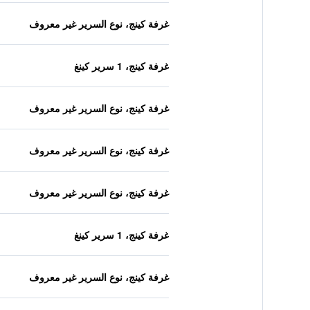
غرفة كينج، نوع السرير غير معروف
غرفة كينج، 1 سرير كينغ
غرفة كينج، نوع السرير غير معروف
غرفة كينج، نوع السرير غير معروف
غرفة كينج، نوع السرير غير معروف
غرفة كينج، 1 سرير كينغ
غرفة كينج، نوع السرير غير معروف