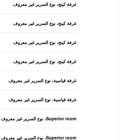
غرفة كينج، نوع السرير غير معروف
غرفة كينج، نوع السرير غير معروف
غرفة كينج، نوع السرير غير معروف
غرفة كينج، نوع السرير غير معروف
غرفة قياسية، نوع السرير غير معروف
غرفة قياسية، نوع السرير غير معروف
Superior room، نوع السرير غير معروف
Superior room، نوع السرير غير معروف