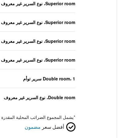
Superior room، نوع السرير غير معروف
Superior room، نوع السرير غير معروف
Superior room، نوع السرير غير معروف
Superior room، نوع السرير غير معروف
Double room، 1 سرير توأم
Double room، نوع السرير غير معروف
*
يشمل المجموع الضرائب المحلية المقدرة 
أفضل سعر
مضمون