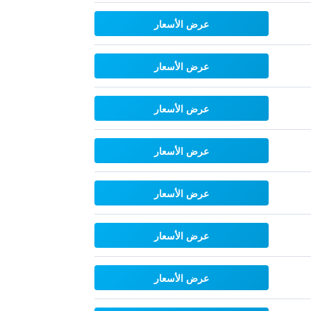
عرض الأسعار
عرض الأسعار
عرض الأسعار
عرض الأسعار
عرض الأسعار
عرض الأسعار
عرض الأسعار