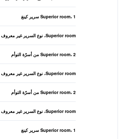
Superior room، 1 سرير كينغ
Superior room، نوع السرير غير معروف
Superior room، 2 من أسرّة التوأم
Superior room، نوع السرير غير معروف
Superior room، 2 من أسرّة التوأم
Superior room، نوع السرير غير معروف
Superior room، 1 سرير كينغ