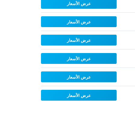
عرض الأسعار
عرض الأسعار
عرض الأسعار
عرض الأسعار
عرض الأسعار
عرض الأسعار