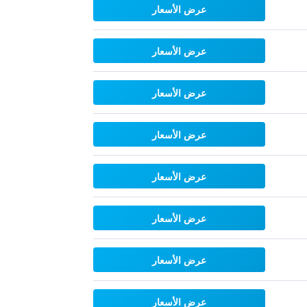
عرض الأسعار
عرض الأسعار
عرض الأسعار
عرض الأسعار
عرض الأسعار
عرض الأسعار
عرض الأسعار
عرض الأسعار