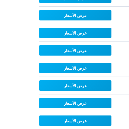
عرض الأسعار
عرض الأسعار
عرض الأسعار
عرض الأسعار
عرض الأسعار
عرض الأسعار
عرض الأسعار