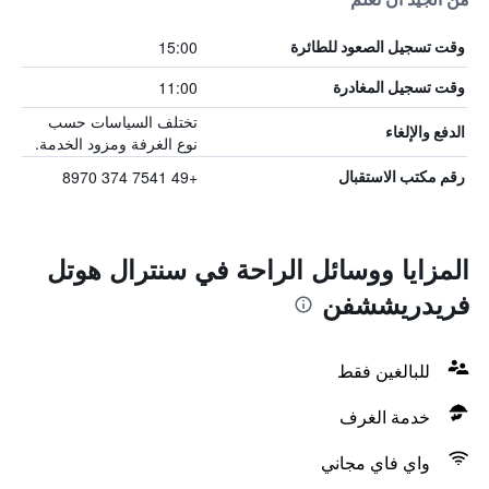
15:00
وقت تسجيل الصعود للطائرة
11:00
وقت تسجيل المغادرة
تختلف السياسات حسب
الدفع والإلغاء
نوع الغرفة ومزود الخدمة.
+49 7541 374 8970
رقم مكتب الاستقبال
المزايا ووسائل الراحة في سنترال هوتل
فريدريششفن
للبالغين فقط
خدمة الغرف
واي فاي مجاني