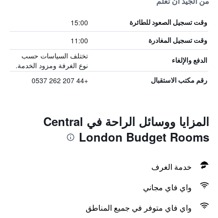
من الجيد أن تعلم
15:00
وقت تسجيل الصعود للطائرة
11:00
وقت تسجيل المغادرة
تختلف السياسات حسب
الدفع والإلغاء
نوع الغرفة ومزود الخدمة.
+44 207 262 0537
رقم مكتب الاستقبال
المزايا ووسائل الراحة في Central
London Budget Rooms
خدمة الغرف
واي فاي مجاني
واي فاي متوفر في جميع المناطق