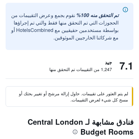
تم التحقق منه 100%
نقوم بجمع وعرض التقييمات من
الحجوزات التي تم التحقق منها فقط والتي تم إجراؤها
بواسطة مستخدمين حقيقيين مع HotelsCombined أو
مع شركائنا الخارجيين الموثوقين.
7.1
جيد
1,247 من التقييمات تم التحقق منها
لم يتم العثور على تقييمات. حاول إزالة مرشح أو تغيير بحثك أو
مسح كل شيء لعرض التقييمات.
فنادق مشابهة لـ Central London
Budget Rooms