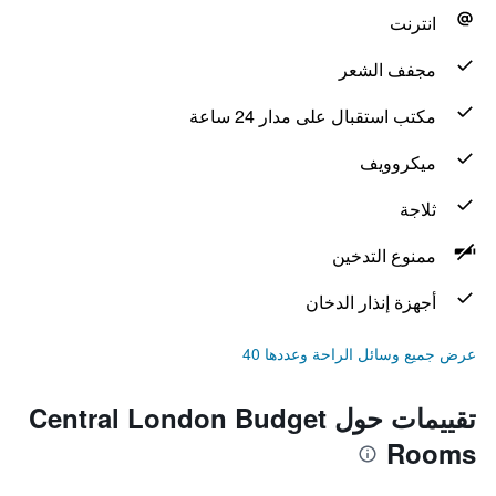
انترنت
مجفف الشعر
مكتب استقبال على مدار 24 ساعة
ميكروويف
ثلاجة
ممنوع التدخين
أجهزة إنذار الدخان
عرض جميع وسائل الراحة وعددها 40
تقييمات حول Central London Budget
Rooms