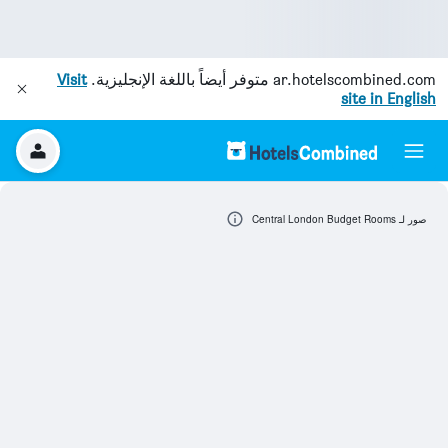
ar.hotelscombined.com
متوفر أيضاً باللغة الإنجليزية.
Visit
site in English
صور لـ Central London Budget Rooms