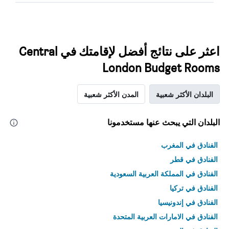
اعثر على نتائج أفضل لإقامتك في Central
London Budget Rooms
البلدان الأكثر شعبية
المدن الأكثر شعبية
البلدان التي يبحث عنها مستخدمونا
الفنادق في المغرب
الفنادق في قطر
الفنادق في المملكة العربية السعودية
الفنادق في تركيا
الفنادق في إندونيسيا
الفنادق في الامارات العربية المتحدة