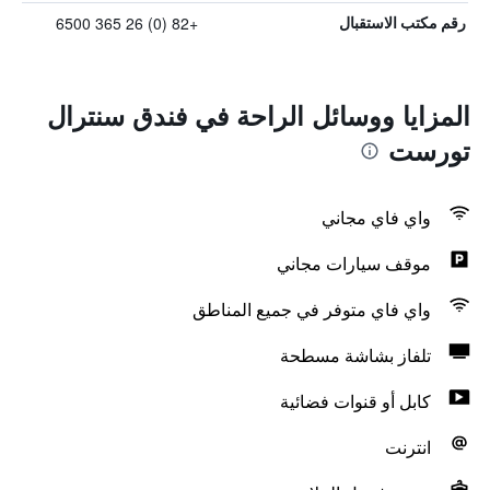
+82 (0) 26 365 6500
رقم مكتب الاستقبال
المزايا ووسائل الراحة في فندق سنترال
تورست
واي فاي مجاني
موقف سيارات مجاني
واي فاي متوفر في جميع المناطق
تلفاز بشاشة مسطحة
كابل أو قنوات فضائية
انترنت