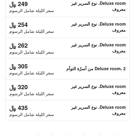
249 ﷼
Deluxe room، نوع السرير غير
معروف
سعر الليلة شامل الرسوم
254 ﷼
Deluxe room، نوع السرير غير
معروف
سعر الليلة شامل الرسوم
262 ﷼
Deluxe room، نوع السرير غير
معروف
سعر الليلة شامل الرسوم
305 ﷼
Deluxe room، 2 من أسرّة التوأم
سعر الليلة شامل الرسوم
320 ﷼
Deluxe room، نوع السرير غير
معروف
سعر الليلة شامل الرسوم
435 ﷼
Deluxe room، نوع السرير غير
معروف
سعر الليلة شامل الرسوم