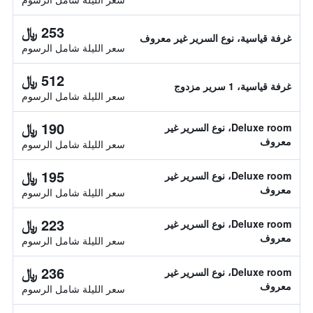
253 ﷼
غرفة قياسية، نوع السرير غير معروف
سعر الليلة شامل الرسوم
512 ﷼
غرفة قياسية، 1 سرير مزدوج
سعر الليلة شامل الرسوم
190 ﷼
Deluxe room، نوع السرير غير
معروف
سعر الليلة شامل الرسوم
195 ﷼
Deluxe room، نوع السرير غير
معروف
سعر الليلة شامل الرسوم
223 ﷼
Deluxe room، نوع السرير غير
معروف
سعر الليلة شامل الرسوم
236 ﷼
Deluxe room، نوع السرير غير
معروف
سعر الليلة شامل الرسوم