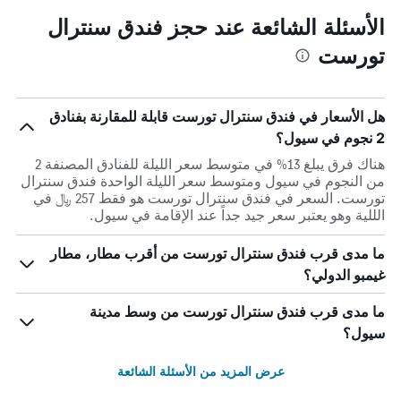
الأسئلة الشائعة عند حجز فندق سنترال
تورست
هل الأسعار في فندق سنترال تورست قابلة للمقارنة بفنادق
2 نجوم في سيول؟
هناك فرق يبلغ 13% في متوسط ​​سعر الليلة للفنادق المصنفة 2
من النجوم في سيول ومتوسط ​​سعر الليلة الواحدة فندق سنترال
تورست. السعر في فندق سنترال تورست هو فقط 257 ﷼ في
الللية وهو يعتبر سعر جيد جداً عند الإقامة في سيول.
ما مدى قرب فندق سنترال تورست من أقرب مطار، مطار
غيمبو الدولي؟
ما مدى قرب فندق سنترال تورست من وسط مدينة
سيول؟
عرض المزيد من الأسئلة الشائعة