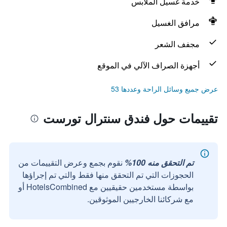
خدمة غسيل الملابس
مرافق الغسيل
مجفف الشعر
أجهزة الصراف الآلي في الموقع
عرض جميع وسائل الراحة وعددها 53
تقييمات حول فندق سنترال تورست
تم التحقق منه 100%
نقوم بجمع وعرض التقييمات من
الحجوزات التي تم التحقق منها فقط والتي تم إجراؤها
بواسطة مستخدمين حقيقيين مع HotelsCombined أو
مع شركائنا الخارجيين الموثوقين.