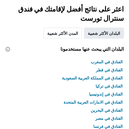
اعثر على نتائج أفضل لإقامتك في فندق
سنترال تورست
البلدان الأكثر شعبية
المدن الأكثر شعبية
البلدان التي يبحث عنها مستخدمونا
الفنادق في المغرب
الفنادق في قطر
الفنادق في المملكة العربية السعودية
الفنادق في تركيا
الفنادق في إندونيسيا
الفنادق في الامارات العربية المتحدة
الفنادق في البحرين
الفنادق في مصر
الفنادق في فرنسا