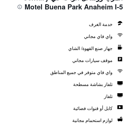
Motel Buena Park Anaheim I-5
خدمة الغرف
واي فاي مجاني
جهاز صنع القهوة/ الشاي
موقف سيارات مجاني
واي فاي متوفر في جميع المناطق
تلفاز بشاشة مسطحة
تلفاز
كابل أو قنوات فضائية
لوازم استحمام مجانية