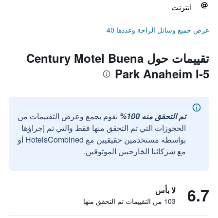
انترنت
عرض جميع وسائل الراحة وعددها 40
تقييمات حول Century Motel Buena
Park Anaheim I-5
تم التحقق منه 100%
نقوم بجمع وعرض التقييمات من
الحجوزات التي تم التحقق منها فقط والتي تم إجراؤها
بواسطة مستخدمين حقيقيين مع HotelsCombined أو
مع شركائنا الخارجيين الموثوقين.
6.7
لا بأس
103 من التقييمات تم التحقق منها