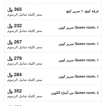
365 ﷼
غرفة كينج، 1 سرير كينغ
سعر الليلة شامل الرسوم
232 ﷼
Queen room، 1 سرير كوين
سعر الليلة شامل الرسوم
267 ﷼
Queen room، 1 سرير كوين
سعر الليلة شامل الرسوم
279 ﷼
Queen room، 1 سرير كوين
سعر الليلة شامل الرسوم
284 ﷼
Queen room، 1 سرير كوين
سعر الليلة شامل الرسوم
352 ﷼
Queen room، 2 من أسرّة الكوين
سعر الليلة شامل الرسوم