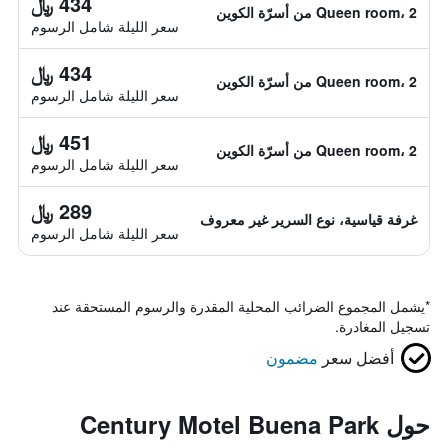
434 ﷼
Queen room، 2 من أسرّة الكوين
سعر الليلة شامل الرسوم
434 ﷼
Queen room، 2 من أسرّة الكوين
سعر الليلة شامل الرسوم
451 ﷼
Queen room، 2 من أسرّة الكوين
سعر الليلة شامل الرسوم
289 ﷼
غرفة قياسية، نوع السرير غير معروف
سعر الليلة شامل الرسوم
*
يشمل المجموع الضرائب المحلية المقدرة والرسوم المستحقة عند
تسجيل المغادرة.
أفضل سعر
مضمون
حول Century Motel Buena Park