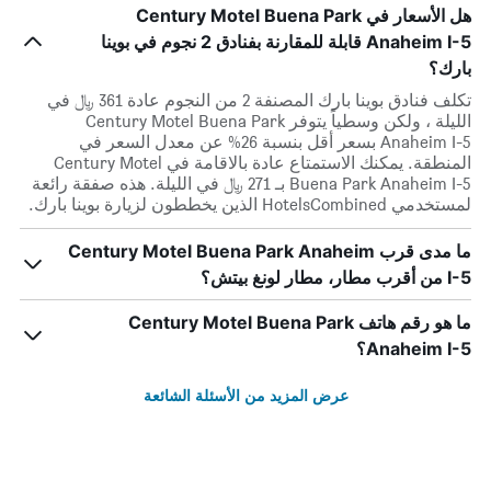
هل الأسعار في Century Motel Buena Park
Anaheim I-5 قابلة للمقارنة بفنادق 2 نجوم في بوينا
بارك؟
تكلف فنادق بوينا بارك المصنفة 2 من النجوم عادة 361 ﷼ في
الليلة ، ولكن وسطياً يتوفر Century Motel Buena Park
Anaheim I-5 بسعر أقل بنسبة 26% عن معدل السعر في
المنطقة. يمكنك الاستمتاع عادة بالاقامة في Century Motel
Buena Park Anaheim I-5 بـ 271 ﷼ في الليلة. هذه صفقة رائعة
لمستخدمي HotelsCombined الذين يخططون لزيارة بوينا بارك.
ما مدى قرب Century Motel Buena Park Anaheim
I-5 من أقرب مطار، مطار لونغ بيتش؟
ما هو رقم هاتف Century Motel Buena Park
Anaheim I-5؟
عرض المزيد من الأسئلة الشائعة