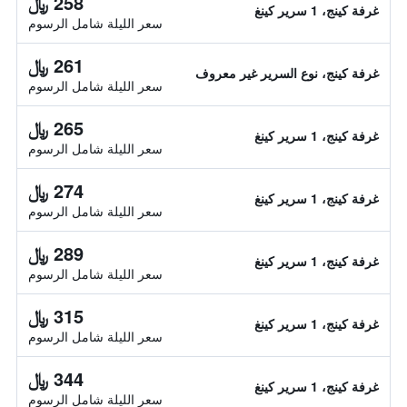
258 ﷼
غرفة كينج، 1 سرير كينغ
سعر الليلة شامل الرسوم
261 ﷼
غرفة كينج، نوع السرير غير معروف
سعر الليلة شامل الرسوم
265 ﷼
غرفة كينج، 1 سرير كينغ
سعر الليلة شامل الرسوم
274 ﷼
غرفة كينج، 1 سرير كينغ
سعر الليلة شامل الرسوم
289 ﷼
غرفة كينج، 1 سرير كينغ
سعر الليلة شامل الرسوم
315 ﷼
غرفة كينج، 1 سرير كينغ
سعر الليلة شامل الرسوم
344 ﷼
غرفة كينج، 1 سرير كينغ
سعر الليلة شامل الرسوم