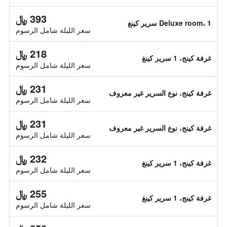
393 ﷼
Deluxe room، 1 سرير كينغ
سعر الليلة شامل الرسوم
218 ﷼
غرفة كينج، 1 سرير كينغ
سعر الليلة شامل الرسوم
231 ﷼
غرفة كينج، نوع السرير غير معروف
سعر الليلة شامل الرسوم
231 ﷼
غرفة كينج، نوع السرير غير معروف
سعر الليلة شامل الرسوم
232 ﷼
غرفة كينج، 1 سرير كينغ
سعر الليلة شامل الرسوم
255 ﷼
غرفة كينج، 1 سرير كينغ
سعر الليلة شامل الرسوم