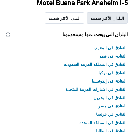
Motel Buena Park Anaheim I-5
البلدان الأكثر شعبية
المدن الأكثر شعبية
البلدان التي يبحث عنها مستخدمونا
الفنادق في المغرب
الفنادق في قطر
الفنادق في المملكة العربية السعودية
الفنادق في تركيا
الفنادق في إندونيسيا
الفنادق في الامارات العربية المتحدة
الفنادق في البحرين
الفنادق في مصر
الفنادق في فرنسا
الفنادق في المملكة المتحدة
الفنادق في إيطاليا