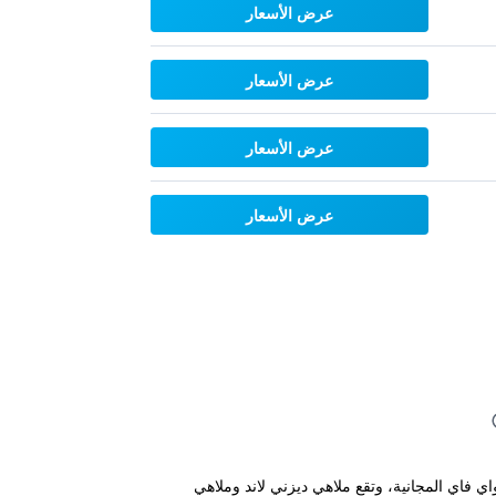
عرض الأسعار
عرض الأسعار
عرض الأسعار
عرض الأسعار
يتميز بمسبح في الهواء الطلق وخدمة الواي فاي المجانية، وتقع ملاهي ديزني لاند وملاهي