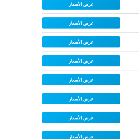
عرض الأسعار
عرض الأسعار
عرض الأسعار
عرض الأسعار
عرض الأسعار
عرض الأسعار
عرض الأسعار
عرض الأسعار