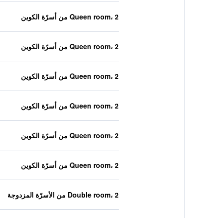
Queen room، 2 من أسرّة الكوين
Queen room، 2 من أسرّة الكوين
Queen room، 2 من أسرّة الكوين
Queen room، 2 من أسرّة الكوين
Queen room، 2 من أسرّة الكوين
Queen room، 2 من أسرّة الكوين
Double room، 2 من الأسرّة المزدوجة