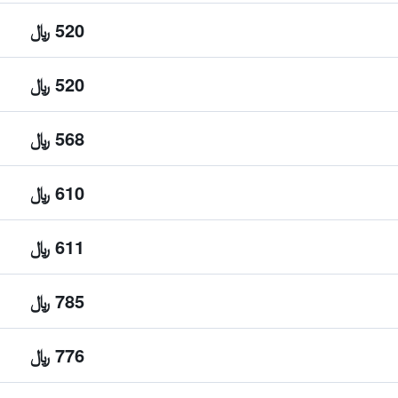
520 ﷼
520 ﷼
568 ﷼
610 ﷼
611 ﷼
785 ﷼
776 ﷼