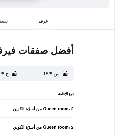
غرف
لمحة
أفضل صفقات فيرفيل
س 15/8
-
ح 16/8
نوع الإقامة
Queen room، 2 من أسرّة الكوين
Queen room، 2 من أسرّة الكوين