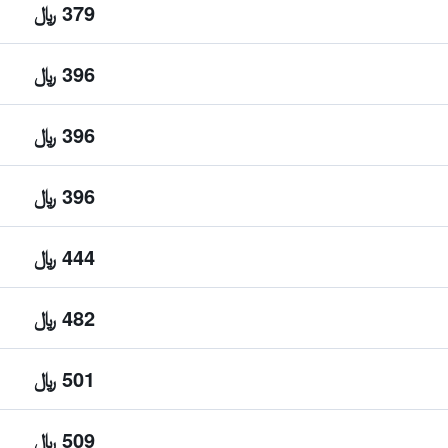
379 ﷼
396 ﷼
396 ﷼
396 ﷼
444 ﷼
482 ﷼
501 ﷼
509 ﷼