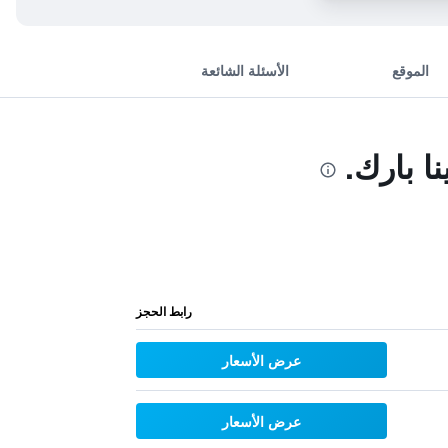
الموقع
الأسئلة الشائعة
ا بارك.
رابط الحجز
عرض الأسعار
عرض الأسعار