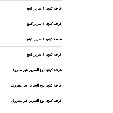
غرفة كينج، 1 سرير كينغ
غرفة كينج، 1 سرير كينغ
غرفة كينج، 1 سرير كينغ
غرفة كينج، 1 سرير كينغ
غرفة كينج، نوع السرير غير معروف
غرفة كينج، نوع السرير غير معروف
غرفة كينج، نوع السرير غير معروف