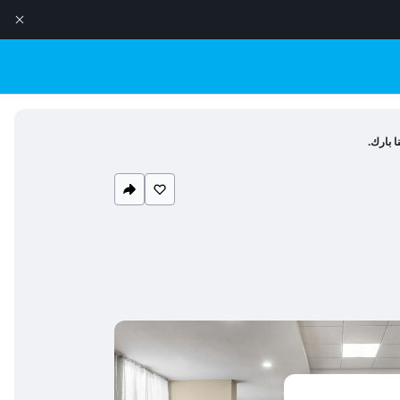
ا بارك.