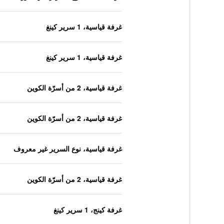
غرفة قياسية، 1 سرير كينغ
غرفة قياسية، 1 سرير كينغ
غرفة قياسية، 2 من أسرّة الكوين
غرفة قياسية، 2 من أسرّة الكوين
غرفة قياسية، نوع السرير غير معروف
غرفة قياسية، 2 من أسرّة الكوين
غرفة كينج، 1 سرير كينغ