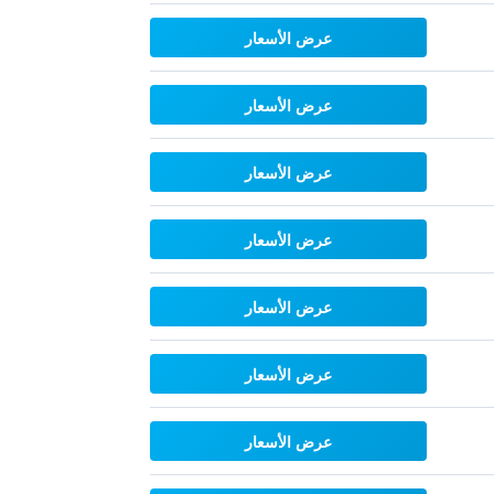
عرض الأسعار
عرض الأسعار
عرض الأسعار
عرض الأسعار
عرض الأسعار
عرض الأسعار
عرض الأسعار