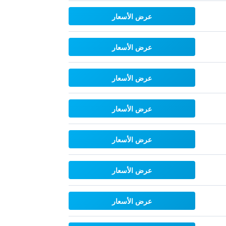
عرض الأسعار
عرض الأسعار
عرض الأسعار
عرض الأسعار
عرض الأسعار
عرض الأسعار
عرض الأسعار