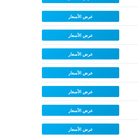
عرض الأسعار
عرض الأسعار
عرض الأسعار
عرض الأسعار
عرض الأسعار
عرض الأسعار
عرض الأسعار