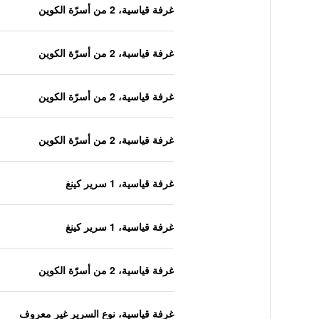
غرفة قياسية، 2 من أسرّة الكوين
غرفة قياسية، 2 من أسرّة الكوين
غرفة قياسية، 2 من أسرّة الكوين
غرفة قياسية، 2 من أسرّة الكوين
غرفة قياسية، 1 سرير كينغ
غرفة قياسية، 1 سرير كينغ
غرفة قياسية، 2 من أسرّة الكوين
غرفة قياسية، نوع السرير غير معروف