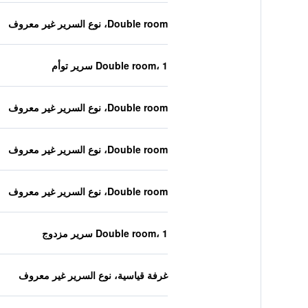
Double room، نوع السرير غير معروف
Double room، 1 سرير توأم
Double room، نوع السرير غير معروف
Double room، نوع السرير غير معروف
Double room، نوع السرير غير معروف
Double room، 1 سرير مزدوج
غرفة قياسية، نوع السرير غير معروف