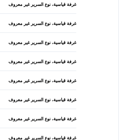
غرفة قياسية، نوع السرير غير معروف
غرفة قياسية، نوع السرير غير معروف
غرفة قياسية، نوع السرير غير معروف
غرفة قياسية، نوع السرير غير معروف
غرفة قياسية، نوع السرير غير معروف
غرفة قياسية، نوع السرير غير معروف
غرفة قياسية، نوع السرير غير معروف
غرفة قياسية، نوع السرير غير معروف