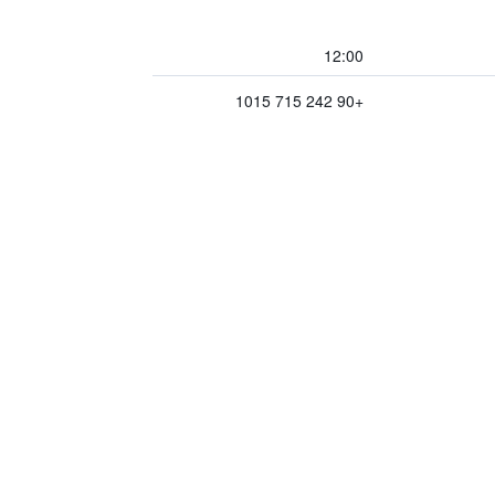
12:00
+90 242 715 1015