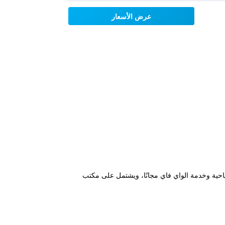
عرض الأسعار
فر مكتبًا للجولات السياحية وخدمة الواي فاي مجانًا، ويشتمل على مكتب