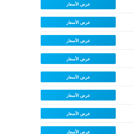
عرض الأسعار
عرض الأسعار
عرض الأسعار
عرض الأسعار
عرض الأسعار
عرض الأسعار
عرض الأسعار
عرض الأسعار