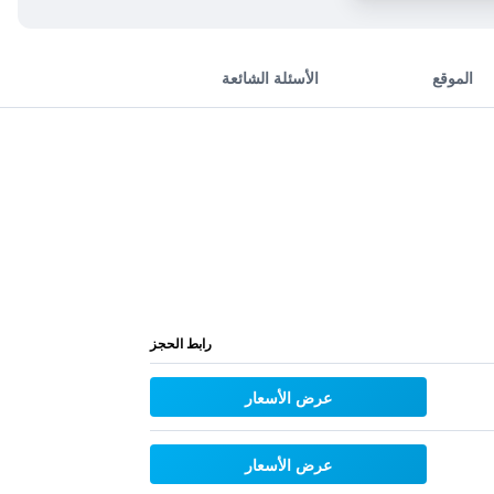
الموقع
الأسئلة الشائعة
رابط الحجز
عرض الأسعار
عرض الأسعار