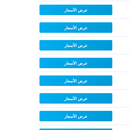
عرض الأسعار
عرض الأسعار
عرض الأسعار
عرض الأسعار
عرض الأسعار
عرض الأسعار
عرض الأسعار