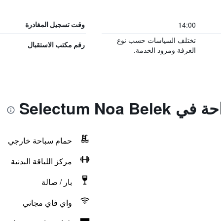
14:00
وقت تسجيل المغادرة
تختلف السياسات حسب نوع
رقم مكتب الاستقبال
الغرفة ومزود الخدمة.
Selectum Noa
حمام سباحة خارجي
مركز اللياقة البدنية
بار / صالة
واي فاي مجاني