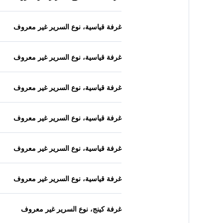
غرفة قياسية، نوع السرير غير معروف
غرفة قياسية، نوع السرير غير معروف
غرفة قياسية، نوع السرير غير معروف
غرفة قياسية، نوع السرير غير معروف
غرفة قياسية، نوع السرير غير معروف
غرفة قياسية، نوع السرير غير معروف
غرفة كينج، نوع السرير غير معروف