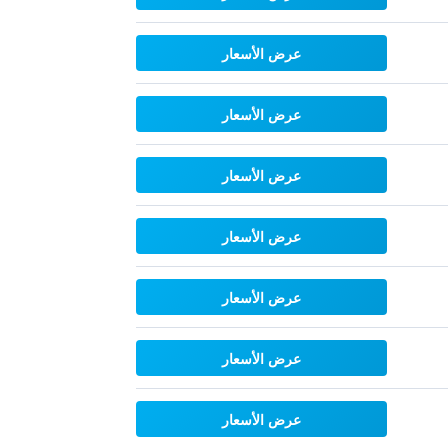
عرض الأسعار
عرض الأسعار
عرض الأسعار
عرض الأسعار
عرض الأسعار
عرض الأسعار
عرض الأسعار