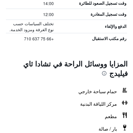
14:00
وقت تسجيل الصعود للطائرة
12:00
وقت تسجيل المغادرة
تختلف السياسات حسب
الدفع والإلغاء
نوع الغرفة ومزود الخدمة.
+66 75 637 710
رقم مكتب الاستقبال
المزايا ووسائل الراحة في تشادا ثاي
فيليدج
حمام سباحة خارجي
مركز اللياقة البدنية
مطعم
بار / صالة