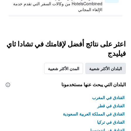
HotelsCombined من وكالات السفر التي تقدم خدمة
الإلغاء المجاني
اعثر على نتائج أفضل لإقامتك في تشادا ثاي
فيليدج
البلدان الأكثر شعبية
المدن الأكثر شعبية
البلدان التي يبحث عنها مستخدمونا
الفنادق في المغرب
الفنادق في قطر
الفنادق في المملكة العربية السعودية
الفنادق في تركيا
الفنادق في إندونيسيا