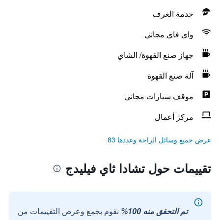
خدمة الغرف
واي فاي مجاني
جهاز صنع القهوة/ الشاي
آلة صنع القهوة
موقف سيارات مجاني
مركز أعمال
عرض جميع وسائل الراحة وعددها 83
تقييمات حول تشادا ثاي فيليدج
تم التحقق منه 100%
نقوم بجمع وعرض التقييمات من