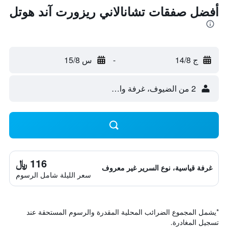
أفضل صفقات تشانالاني ريزورت آند هوتل
ج 14/8
-
س 15/8
2 من الضيوف، غرفة واحدة
116 ﷼
غرفة قياسية، نوع السرير غير معروف
سعر الليلة شامل الرسوم
*
يشمل المجموع الضرائب المحلية المقدرة والرسوم المستحقة عند
تسجيل المغادرة.