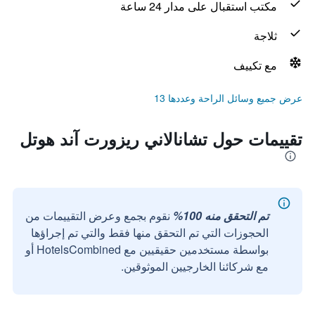
مكتب استقبال على مدار 24 ساعة
ثلاجة
مع تكييف
عرض جميع وسائل الراحة وعددها 13
تقييمات حول تشانالاني ريزورت آند هوتل
تم التحقق منه 100%
نقوم بجمع وعرض التقييمات من
الحجوزات التي تم التحقق منها فقط والتي تم إجراؤها
بواسطة مستخدمين حقيقيين مع HotelsCombined أو
مع شركائنا الخارجيين الموثوقين.