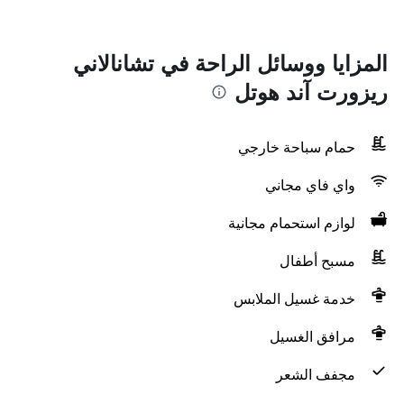
المزايا ووسائل الراحة في تشانالاني
ريزورت آند هوتل
حمام سباحة خارجي
واي فاي مجاني
لوازم استحمام مجانية
مسبح أطفال
خدمة غسيل الملابس
مرافق الغسيل
مجفف الشعر