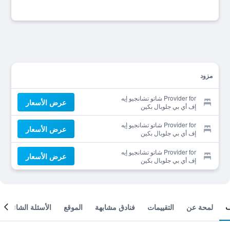
مزود
Provider for شاتو تشانجيو إيه
عرض الأسعار
إف أي بي جلوبال بكين
Provider for شاتو تشانجيو إيه
عرض الأسعار
إف أي بي جلوبال بكين
Provider for شاتو تشانجيو إيه
عرض الأسعار
إف أي بي جلوبال بكين
لمحة عن
التقييمات
فنادق مشابهة
الموقع
الأسئلة الشائعة