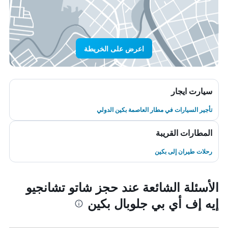
اعرض على الخريطة
سيارت ايجار
تأجير السيارات في مطار العاصمة بكين الدولي
المطارات القريبة
رحلات طيران إلى بكين
الأسئلة الشائعة عند حجز شاتو تشانجيو
إيه إف أي بي جلوبال بكين