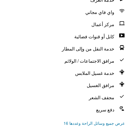
واي فاي مجاني
مركز أعمال
كابل أو قنوات فضائية
خدمة النقل من وإلى المطار
مرافق الاجتماعات / الولائم
خدمة غسيل الملابس
مرافق الغسيل
مجفف الشعر
دفع سريع
عرض جميع وسائل الراحة وعددها 16