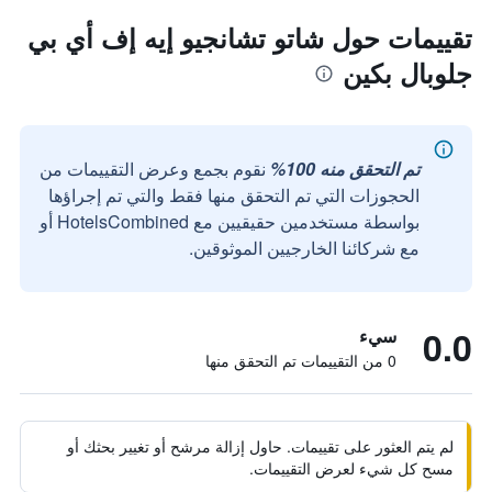
تقييمات حول شاتو تشانجيو إيه إف أي بي
جلوبال بكين
تم التحقق منه 100%
نقوم بجمع وعرض التقييمات من
الحجوزات التي تم التحقق منها فقط والتي تم إجراؤها
بواسطة مستخدمين حقيقيين مع HotelsCombined أو
مع شركائنا الخارجيين الموثوقين.
0.0
سيء
0 من التقييمات تم التحقق منها
لم يتم العثور على تقييمات. حاول إزالة مرشح أو تغيير بحثك أو
مسح كل شيء لعرض التقييمات.