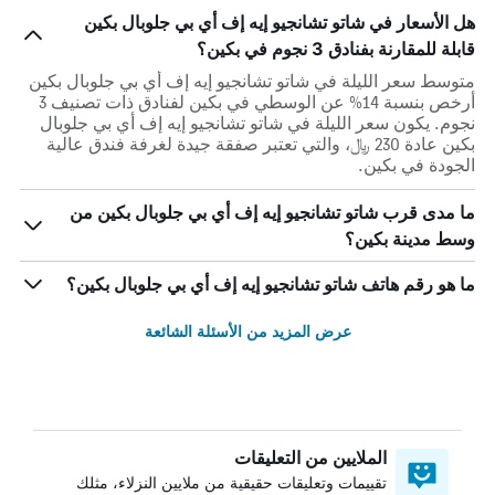
هل الأسعار في شاتو تشانجيو إيه إف أي بي جلوبال بكين
قابلة للمقارنة بفنادق 3 نجوم في بكين؟
متوسط سعر الليلة في شاتو تشانجيو إيه إف أي بي جلوبال بكين
أرخص بنسبة 14% عن الوسطي في بكين لفنادق ذات تصنيف 3
نجوم. يكون سعر الليلة في شاتو تشانجيو إيه إف أي بي جلوبال
بكين عادة 230 ﷼، والتي تعتبر صفقة جيدة لغرفة فندق عالية
الجودة في بكين.
ما مدى قرب شاتو تشانجيو إيه إف أي بي جلوبال بكين من
وسط مدينة بكين؟
ما هو رقم هاتف شاتو تشانجيو إيه إف أي بي جلوبال بكين؟
عرض المزيد من الأسئلة الشائعة
الملايين من التعليقات
تقييمات وتعليقات حقيقية من ملايين النزلاء، مثلك