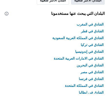
البلدان الأكثر شعبية
المدن الأكثر شعبية
البلدان التي يبحث عنها مستخدمونا
الفنادق في المغرب
الفنادق في قطر
الفنادق في المملكة العربية السعودية
الفنادق في تركيا
الفنادق في إندونيسيا
الفنادق في الامارات العربية المتحدة
الفنادق في البحرين
الفنادق في مصر
الفنادق في فرنسا
الفنادق في المملكة المتحدة
الفنادق في إيطاليا
الفنادق في تايلاند