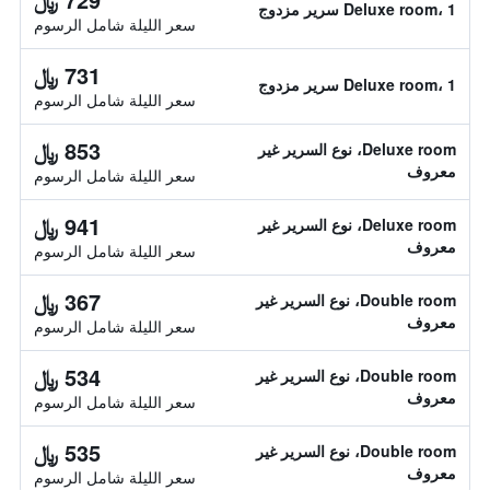
Deluxe room، 1 سرير مزدوج
سعر الليلة شامل الرسوم
731 ﷼
Deluxe room، 1 سرير مزدوج
سعر الليلة شامل الرسوم
853 ﷼
Deluxe room، نوع السرير غير
معروف
سعر الليلة شامل الرسوم
941 ﷼
Deluxe room، نوع السرير غير
معروف
سعر الليلة شامل الرسوم
367 ﷼
Double room، نوع السرير غير
معروف
سعر الليلة شامل الرسوم
534 ﷼
Double room، نوع السرير غير
معروف
سعر الليلة شامل الرسوم
535 ﷼
Double room، نوع السرير غير
معروف
سعر الليلة شامل الرسوم