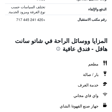
تختلف السياسات حسب
الدفع والإلغاء
نوع الغرفة ومزود الخدمة.
+420 241 445 717
رقم مكتب الاستقبال
المزايا ووسائل الراحة في شاتو سانت
هافل - فندق عافية
مطعم
بار / صالة
خدمة الغرف
واي فاي مجاني
جهاز صنع القهوة/ الشاي