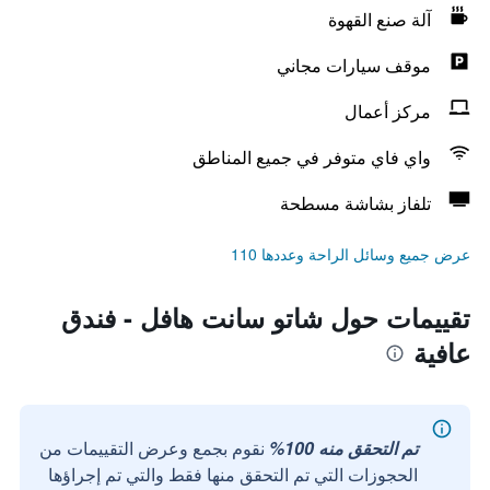
آلة صنع القهوة
موقف سيارات مجاني
مركز أعمال
واي فاي متوفر في جميع المناطق
تلفاز بشاشة مسطحة
عرض جميع وسائل الراحة وعددها 110
تقييمات حول شاتو سانت هافل - فندق
عافية
تم التحقق منه 100%
نقوم بجمع وعرض التقييمات من
الحجوزات التي تم التحقق منها فقط والتي تم إجراؤها