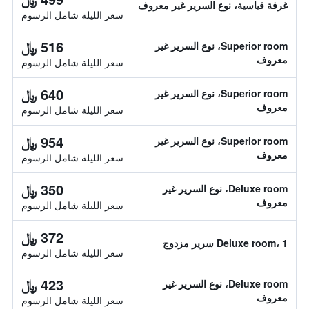
غرفة قياسية، نوع السرير غير معروف
سعر الليلة شامل الرسوم
516 ﷼
Superior room، نوع السرير غير
معروف
سعر الليلة شامل الرسوم
640 ﷼
Superior room، نوع السرير غير
معروف
سعر الليلة شامل الرسوم
954 ﷼
Superior room، نوع السرير غير
معروف
سعر الليلة شامل الرسوم
350 ﷼
Deluxe room، نوع السرير غير
معروف
سعر الليلة شامل الرسوم
372 ﷼
Deluxe room، 1 سرير مزدوج
سعر الليلة شامل الرسوم
423 ﷼
Deluxe room، نوع السرير غير
معروف
سعر الليلة شامل الرسوم