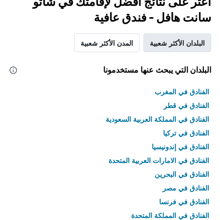
اعثر على نتائج أفضل لإقامتك في شاتو
سانت هافل - فندق عافية
البلدان الأكثر شعبية
المدن الأكثر شعبية
البلدان التي يبحث عنها مستخدمونا
الفنادق في المغرب
الفنادق في قطر
الفنادق في المملكة العربية السعودية
الفنادق في تركيا
الفنادق في إندونيسيا
الفنادق في الامارات العربية المتحدة
الفنادق في البحرين
الفنادق في مصر
الفنادق في فرنسا
الفنادق في المملكة المتحدة