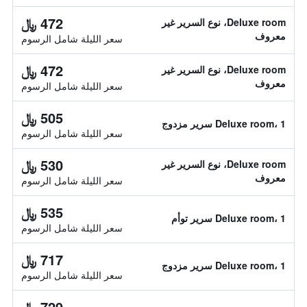
472 ﷼
Deluxe room، نوع السرير غير
معروف
سعر الليلة شامل الرسوم
472 ﷼
Deluxe room، نوع السرير غير
معروف
سعر الليلة شامل الرسوم
505 ﷼
Deluxe room، 1 سرير مزدوج
سعر الليلة شامل الرسوم
530 ﷼
Deluxe room، نوع السرير غير
معروف
سعر الليلة شامل الرسوم
535 ﷼
Deluxe room، 1 سرير توأم
سعر الليلة شامل الرسوم
717 ﷼
Deluxe room، 1 سرير مزدوج
سعر الليلة شامل الرسوم
729 ﷼