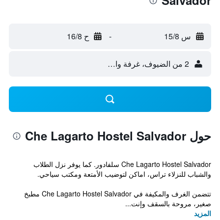
Salvador
س 15/8
-
ح 16/8
2 من الضيوف، غرفة واحدة
حول Che Lagarto Hostel Salvador
Che Lagarto Hostel Salvador سلفادور. كما يوفر نزل الطلاب
والشباب للنزلاء تراس، اماكن لتوضيب الأمتعة ومكتب سياحي.
تتضمن الغرف والمكيفة في Che Lagarto Hostel Salvador مطبخ
صغير، مروحة بالسقف وإنت...
المزيد