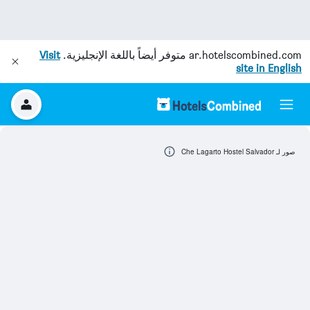
ar.hotelscombined.com
متوفر أيضاً باللغة الإنجليزية.
Visit
site in English
صور لـ Che Lagarto Hostel Salvador