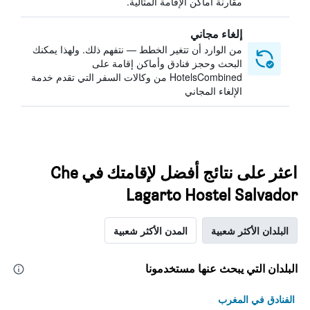
مقارنة أماكن الإقامة المثالية.
إلغاء مجاني
من الوارد أن تتغير الخطط — نتفهم ذلك. ولهذا يمكنك
البحث وحجز فنادق وأماكن إقامة على
HotelsCombined من وكالات السفر التي تقدم خدمة
الإلغاء المجاني
اعثر على نتائج أفضل لإقامتك في Che
Lagarto Hostel Salvador
البلدان الأكثر شعبية
المدن الأكثر شعبية
البلدان التي يبحث عنها مستخدمونا
الفنادق في المغرب