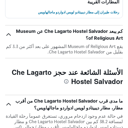
المطارات القريبة
رحلات طيران إلى مطار ديبيتادو لويس ادواردو ماجالهاويس
كم يبعد Che Lagarto Hostel Salvador عن Museum
of Religious Art؟
يقع Museum of Religious Art المشهور على بعد أكثر من 3.3 كم
بقليل من Che Lagarto Hostel Salvador.
الأسئلة الشائعة عند حجز Che Lagarto
Hostel Salvador
ما مدى قرب Che Lagarto Hostel Salvador من أقرب
مطار، مطار ديبيتادو لويس ادواردو ماجالهاويس؟
في حالة عدم وجود ازدحام مروري، تستغرق عموماً رحلة القيادة
لمسافة 38.2 كم بين Che Lagarto Hostel Salvador و مطار
ديبيتادو لويس ادواردو ماجالهاويس (أقرب مطار) حوالي 0س