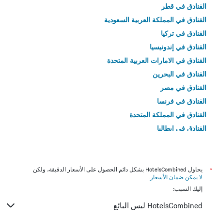
الفنادق في قطر
الفنادق في المملكة العربية السعودية
الفنادق في تركيا
الفنادق في إندونيسيا
الفنادق في الامارات العربية المتحدة
الفنادق في البحرين
الفنادق في مصر
الفنادق في فرنسا
الفنادق في المملكة المتحدة
الفنادق في إيطاليا
الفنادق في تايلاند
*
يحاول HotelsCombined بشكل دائم الحصول على الأسعار الدقيقة، ولكن
لا يمكن ضمان الأسعار
.
إليك السبب:
HotelsCombined ليس البائع