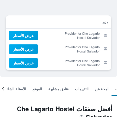
مزود
Provider for Che Lagarto
عرض الأسعار
Hostel Salvador
Provider for Che Lagarto
عرض الأسعار
Hostel Salvador
Provider for Che Lagarto
عرض الأسعار
Hostel Salvador
لمحة عن
التقييمات
فنادق مشابهة
الموقع
الأسئلة الشائعة
أفضل صفقات Che Lagarto Hostel