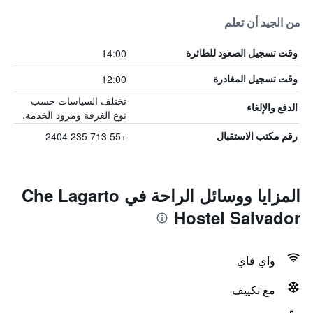
من الجيد أن تعلم
14:00
وقت تسجيل الصعود للطائرة
12:00
وقت تسجيل المغادرة
تختلف السياسات حسب
الدفع والإلغاء
نوع الغرفة ومزود الخدمة.
+55 713 235 2404
رقم مكتب الاستقبال
المزايا ووسائل الراحة في Che Lagarto
Hostel Salvador
واي فاي
مع تكييف