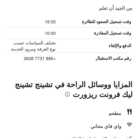
من الجيد أن تعلم
15:00
وقت تسجيل الصعود للطائرة
10:00
وقت تسجيل المغادرة
تختلف السياسات حسب
الدفع والإلغاء
نوع الغرفة ومزود الخدمة.
+886 7731 2608
رقم مكتب الاستقبال
المزايا ووسائل الراحة في تشينج تشينج
ليك فرونت ريزورت
مطعم
واي فاي مجاني