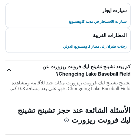
سيارت ايجار
سيارات للاستئجار في مدينة كاوهسيونغ
المطارات القريبة
رحلات طيران إلى مطار كاوهسيونج الدولي
كم يبعد تشينج تشينج ليك فرونت ريزورت عن
Chengcing Lake Baseball Field؟
تشينج تشينج ليك فرونت ريزورت مكان جيد للأقامة ومشاهدة
Chengcing Lake Baseball Field. فهو على بعد مسافة 0.8 كم.
الأسئلة الشائعة عند حجز تشينج تشينج
ليك فرونت ريزورت