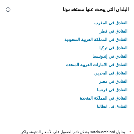
البلدان التي يبحث عنها مستخدمونا
الفنادق في المغرب
الفنادق في قطر
الفنادق في المملكة العربية السعودية
الفنادق في تركيا
الفنادق في إندونيسيا
الفنادق في الامارات العربية المتحدة
الفنادق في البحرين
الفنادق في مصر
الفنادق في فرنسا
الفنادق في المملكة المتحدة
الفنادق في إيطاليا
الفنادق في تايلاند
*
يحاول HotelsCombined بشكل دائم الحصول على الأسعار الدقيقة، ولكن