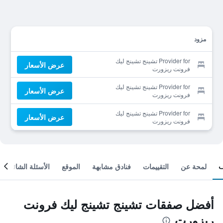
مزود
Provider for تشينج تشينج ليك
عرض الأسعار
فرونت ريزورت
Provider for تشينج تشينج ليك
عرض الأسعار
فرونت ريزورت
Provider for تشينج تشينج ليك
عرض الأسعار
فرونت ريزورت
لمحة عن
التقييمات
فنادق مشابهة
الموقع
الأسئلة الشائعة
أفضل صفقات تشينج تشينج ليك فرونت
ريزورت