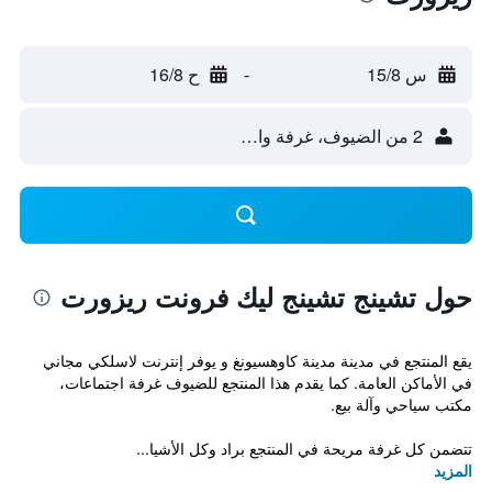
س 15/8
-
ح 16/8
2 من الضيوف، غرفة واحدة
حول تشينج تشينج ليك فرونت ريزورت
يقع المنتجع في مدينة مدينة كاوهسيونغ و يوفر إنترنت لاسلكي مجاني
في الأماكن العامة. كما يقدم هذا المنتجع للضيوف غرفة اجتماعات،
مكتب سياحي وآلة بيع.
تتضمن كل غرفة مريحة في المنتجع براد وكل الأشيا...
المزيد