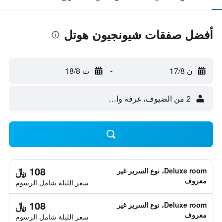
أفضل صفقات شيونجيون هوتل
ن 17/8
-
ث 18/8
2 من الضيوف، غرفة واحدة
108 ﷼
Deluxe room، نوع السرير غير
معروف
سعر الليلة شامل الرسوم
108 ﷼
Deluxe room، نوع السرير غير
معروف
سعر الليلة شامل الرسوم