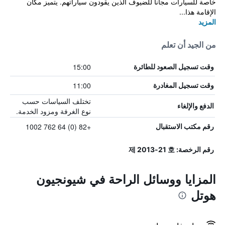
خاصة للسيارات مجاناً للضيوف الذين يقودون سياراتهم. يتميز مكان
الإقامة هذا...
المزيد
من الجيد أن تعلم
15:00
وقت تسجيل الصعود للطائرة
11:00
وقت تسجيل المغادرة
تختلف السياسات حسب
الدفع والإلغاء
نوع الغرفة ومزود الخدمة.
+82 (0) 64 762 1002
رقم مكتب الاستقبال
رقم الرخصة: 제 2013-21 호
المزايا ووسائل الراحة في شيونجيون
هوتل