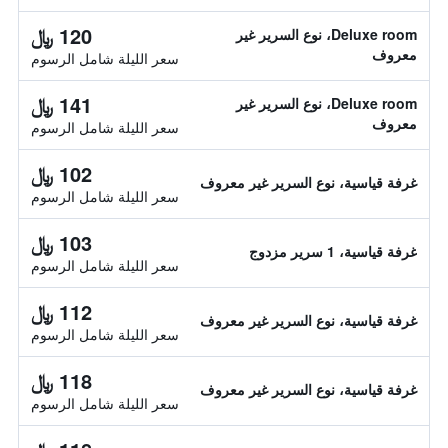
120 ﷼
Deluxe room، نوع السرير غير
معروف
سعر الليلة شامل الرسوم
141 ﷼
Deluxe room، نوع السرير غير
معروف
سعر الليلة شامل الرسوم
102 ﷼
غرفة قياسية، نوع السرير غير معروف
سعر الليلة شامل الرسوم
103 ﷼
غرفة قياسية، 1 سرير مزدوج
سعر الليلة شامل الرسوم
112 ﷼
غرفة قياسية، نوع السرير غير معروف
سعر الليلة شامل الرسوم
118 ﷼
غرفة قياسية، نوع السرير غير معروف
سعر الليلة شامل الرسوم