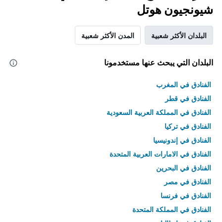
شيونجيون هوتل
البلدان الأكثر شعبية
المدن الأكثر شعبية
البلدان التي يبحث عنها مستخدمونا
الفنادق في المغرب
الفنادق في قطر
الفنادق في المملكة العربية السعودية
الفنادق في تركيا
الفنادق في إندونيسيا
الفنادق في الامارات العربية المتحدة
الفنادق في البحرين
الفنادق في مصر
الفنادق في فرنسا
الفنادق في المملكة المتحدة