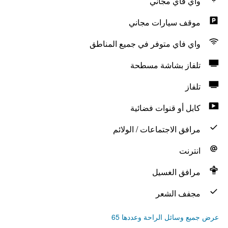
واي فاي مجاني
موقف سيارات مجاني
واي فاي متوفر في جميع المناطق
تلفاز بشاشة مسطحة
تلفاز
كابل أو قنوات فضائية
مرافق الاجتماعات / الولائم
انترنت
مرافق الغسيل
مجفف الشعر
عرض جميع وسائل الراحة وعددها 65