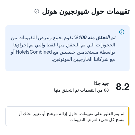
تقييمات حول شيونجيون هوتل
تم التحقق منه 100%
نقوم بجمع وعرض التقييمات من
الحجوزات التي تم التحقق منها فقط والتي تم إجراؤها
بواسطة مستخدمين حقيقيين مع HotelsCombined أو
مع شركائنا الخارجيين الموثوقين.
8.2
جيد جدًا
68 من التقييمات تم التحقق منها
لم يتم العثور على تقييمات. حاول إزالة مرشح أو تغيير بحثك أو
مسح كل شيء لعرض التقييمات.