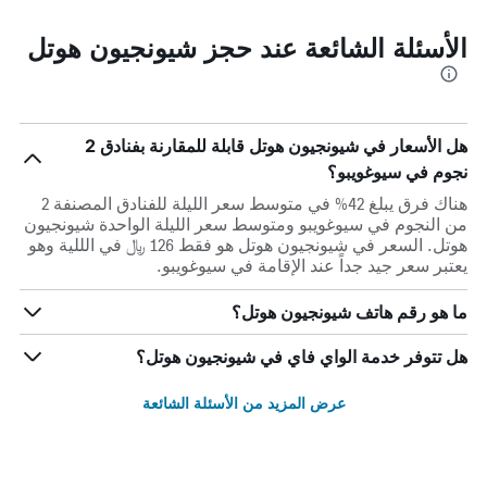
الأسئلة الشائعة عند حجز شيونجيون هوتل
هل الأسعار في شيونجيون هوتل قابلة للمقارنة بفنادق 2
نجوم في سيوغويبو؟
هناك فرق يبلغ 42% في متوسط ​​سعر الليلة للفنادق المصنفة 2
من النجوم في سيوغويبو ومتوسط ​​سعر الليلة الواحدة شيونجيون
هوتل. السعر في شيونجيون هوتل هو فقط 126 ﷼ في الللية وهو
يعتبر سعر جيد جداً عند الإقامة في سيوغويبو.
ما هو رقم هاتف شيونجيون هوتل؟
هل تتوفر خدمة الواي فاي في شيونجيون هوتل؟
عرض المزيد من الأسئلة الشائعة