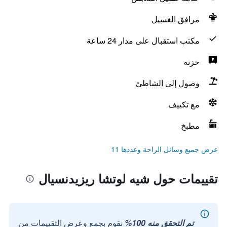
مرافق الغسيل
مكتب استقبال على مدار 24 ساعة
خزنه
وصول إلى الشاطئ
مع تكييف
مطبخ
عرض جميع وسائل الراحة وعددها 11
تقييمات حول شيه لوتشا ريزيدنسيال
تم التحقق منه 100%
نقوم بجمع وعرض التقييمات من