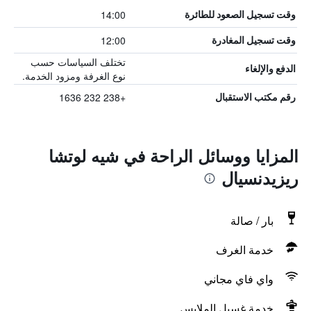
14:00
وقت تسجيل الصعود للطائرة
12:00
وقت تسجيل المغادرة
تختلف السياسات حسب
الدفع والإلغاء
نوع الغرفة ومزود الخدمة.
+238 232 1636
رقم مكتب الاستقبال
المزايا ووسائل الراحة في شيه لوتشا
ريزيدنسيال
بار / صالة
خدمة الغرف
واي فاي مجاني
خدمة غسيل الملابس