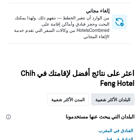
إلغاء مجاني
من الوارد أن تتغير الخطط — نتفهم ذلك. ولهذا يمكنك
البحث وحجز فنادق وأماكن إقامة على
HotelsCombined من وكالات السفر التي تقدم خدمة
الإلغاء المجاني
اعثر على نتائج أفضل لإقامتك في Chih
Feng Hotel
البلدان الأكثر شعبية
المدن الأكثر شعبية
البلدان التي يبحث عنها مستخدمونا
الفنادق في المغرب
الفنادق في قطر