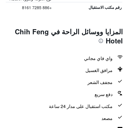
+886 7285 8161
رقم مكتب الاستقبال
المزايا ووسائل الراحة في Chih Feng
Hotel
واي فاي مجاني
مرافق الغسيل
مجفف الشعر
دفع سريع
مكتب استقبال على مدار 24 ساعة
مصعد