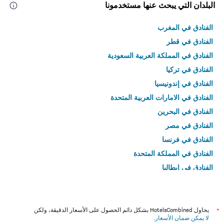
البلدان التي يبحث عنها مستخدمونا
الفنادق في المغرب
الفنادق في قطر
الفنادق في المملكة العربية السعودية
الفنادق في تركيا
الفنادق في إندونيسيا
الفنادق في الامارات العربية المتحدة
الفنادق في البحرين
الفنادق في مصر
الفنادق في فرنسا
الفنادق في المملكة المتحدة
الفنادق في إيطاليا
الفنادق في تايلاند
*
يحاول HotelsCombined بشكل دائم الحصول على الأسعار الدقيقة، ولكن
لا يمكن ضمان الأسعار
.