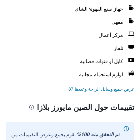
جهاز صنع القهوة/ الشاي
مقهى
مركز أعمال
تلفاز
كابل أو قنوات فضائية
لوازم استحمام مجانية
عرض جميع وسائل الراحة وعددها 87
تقييمات حول الصين مايورز بلازا
تم التحقق منه 100%
نقوم بجمع وعرض التقييمات من