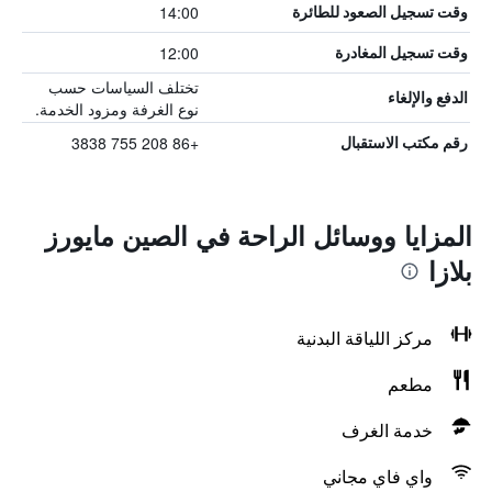
14:00
وقت تسجيل الصعود للطائرة
12:00
وقت تسجيل المغادرة
تختلف السياسات حسب
الدفع والإلغاء
نوع الغرفة ومزود الخدمة.
+86 208 755 3838
رقم مكتب الاستقبال
المزايا ووسائل الراحة في الصين مايورز
بلازا
مركز اللياقة البدنية
مطعم
خدمة الغرف
واي فاي مجاني