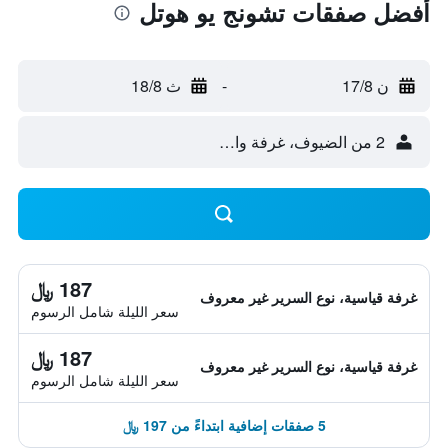
أفضل صفقات تشونج يو هوتل
ن 17/8
-
ث 18/8
2 من الضيوف، غرفة واحدة
187 ﷼
غرفة قياسية، نوع السرير غير معروف
سعر الليلة شامل الرسوم
187 ﷼
غرفة قياسية، نوع السرير غير معروف
سعر الليلة شامل الرسوم
5 صفقات إضافية ابتداءً من 197 ﷼