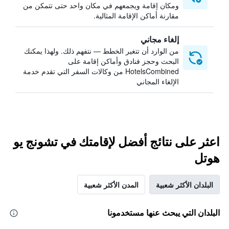
ومكان إقامة ويجمعهم في مكان واحد حتى تتمكن من
مقارنة أماكن الإقامة المثالية.
إلغاء مجاني
من الوارد أن تتغير الخطط — نتفهم ذلك. ولهذا يمكنك
البحث وحجز فنادق وأماكن إقامة على
HotelsCombined من وكالات السفر التي تقدم خدمة
الإلغاء المجاني
اعثر على نتائج أفضل لإقامتك في تشونج يو
هوتل
البلدان الأكثر شعبية
المدن الأكثر شعبية
البلدان التي يبحث عنها مستخدمونا