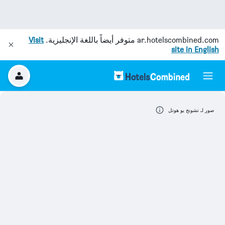
ar.hotelscombined.com
متوفر أيضاً باللغة الإنجليزية.
Visit
site in English
صور لـ تشونج يو هوتل