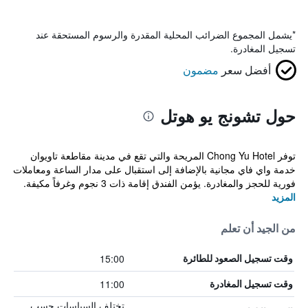
*
يشمل المجموع الضرائب المحلية المقدرة والرسوم المستحقة عند
تسجيل المغادرة.
أفضل سعر
مضمون
حول تشونج يو هوتل
توفر Chong Yu Hotel المريحة والتي تقع في مدينة مقاطعة تاويوان
خدمة واي فاي مجانية بالإضافة إلى استقبال على مدار الساعة ومعاملات
فورية للحجز والمغادرة. يؤمن الفندق إقامة ذات 3 نجوم وغرفاً مكيفة.
المزيد
من الجيد أن تعلم
15:00
وقت تسجيل الصعود للطائرة
11:00
وقت تسجيل المغادرة
تختلف السياسات حسب