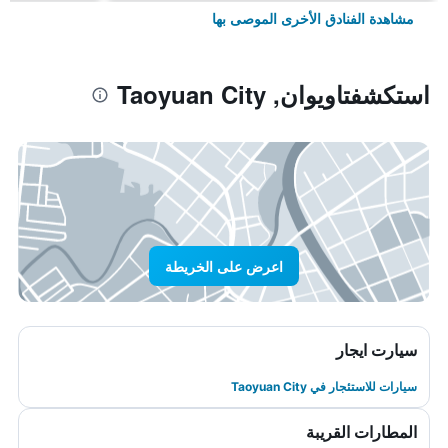
مشاهدة الفنادق الأخرى الموصى بها
استكشفتاويوان, Taoyuan City
اعرض على الخريطة
سيارت ايجار
سيارات للاستئجار في Taoyuan City
المطارات القريبة