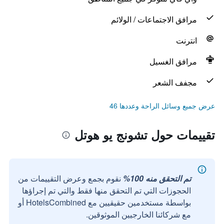
مرافق الاجتماعات / الولائم
انترنت
مرافق الغسيل
مجفف الشعر
عرض جميع وسائل الراحة وعددها 46
تقييمات حول تشونج يو هوتل
تم التحقق منه 100%
نقوم بجمع وعرض التقييمات من
الحجوزات التي تم التحقق منها فقط والتي تم إجراؤها
بواسطة مستخدمين حقيقيين مع HotelsCombined أو
مع شركائنا الخارجيين الموثوقين.