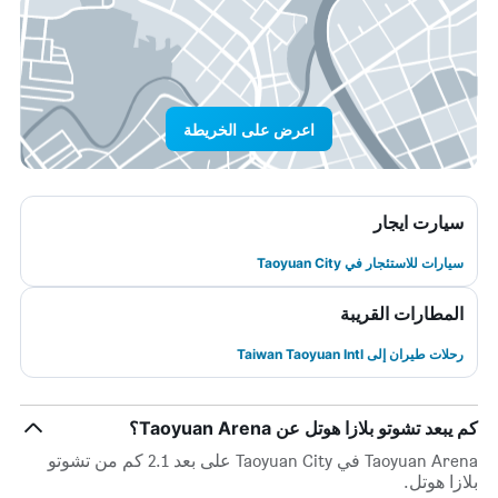
اعرض على الخريطة
سيارت ايجار
سيارات للاستئجار في Taoyuan City
المطارات القريبة
رحلات طيران إلى Taiwan Taoyuan Intl
كم يبعد تشوتو بلازا هوتل عن Taoyuan Arena؟
Taoyuan Arena في Taoyuan City على بعد 2.1 كم من تشوتو
بلازا هوتل.