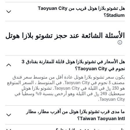
هل تشوتو بلازا هوتل قريب من Taoyuan City
Stadium؟
الأسئلة الشائعة عند حجز تشوتو بلازا هوتل
هل الأسعار في تشوتو بلازا هوتل قابلة للمقارنة بفنادق 3
نجوم في Taoyuan City؟
يكون سعر تشوتو بلازا هوتل عادة أقل من متوسط ​​سعر فندق
مصنف 3 نجوم في Taoyuan City. في المتوسط ، السعر المتوقع
هو 230 ﷼ في الليلة في Taoyuan City. تشوتو بلازا هوتل
سيعطيك 249 ﷼ في الليلة وهو أرخص بنسبة 9% وسطياً في
Taoyuan City.
ما مدى قرب تشوتو بلازا هوتل من أقرب مطار، مطار
Taiwan Taoyuan Intl؟