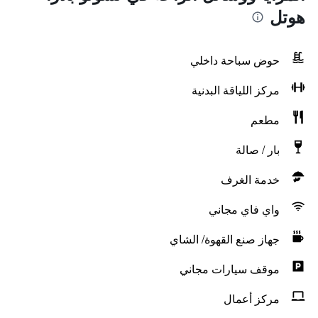
هوتل
حوض سباحة داخلي
مركز اللياقة البدنية
مطعم
بار / صالة
خدمة الغرف
واي فاي مجاني
جهاز صنع القهوة/ الشاي
موقف سيارات مجاني
مركز أعمال