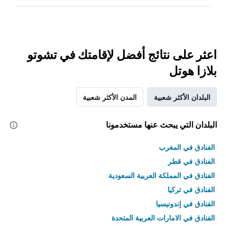
اعثر على نتائج أفضل لإقامتك في تشوتو
بلازا هوتل
البلدان الأكثر شعبية
المدن الأكثر شعبية
البلدان التي يبحث عنها مستخدمونا
الفنادق في المغرب
الفنادق في قطر
الفنادق في المملكة العربية السعودية
الفنادق في تركيا
الفنادق في إندونيسيا
الفنادق في الامارات العربية المتحدة