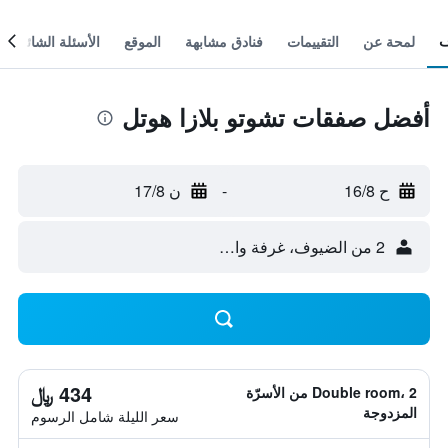
لمحة عن
التقييمات
فنادق مشابهة
الموقع
الأسئلة الشائعة
أفضل صفقات تشوتو بلازا هوتل
ح 16/8
-
ن 17/8
2 من الضيوف، غرفة واحدة
434 ﷼
Double room، 2 من الأسرّة
المزدوجة
سعر الليلة شامل الرسوم