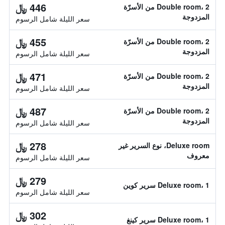
446 ﷼
Double room، 2 من الأسرّة
المزدوجة
سعر الليلة شامل الرسوم
455 ﷼
Double room، 2 من الأسرّة
المزدوجة
سعر الليلة شامل الرسوم
471 ﷼
Double room، 2 من الأسرّة
المزدوجة
سعر الليلة شامل الرسوم
487 ﷼
Double room، 2 من الأسرّة
المزدوجة
سعر الليلة شامل الرسوم
278 ﷼
Deluxe room، نوع السرير غير
معروف
سعر الليلة شامل الرسوم
279 ﷼
Deluxe room، 1 سرير كوين
سعر الليلة شامل الرسوم
302 ﷼
Deluxe room، 1 سرير كينغ