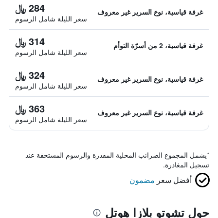
284 ﷼
غرفة قياسية، نوع السرير غير معروف
سعر الليلة شامل الرسوم
314 ﷼
غرفة قياسية، 2 من أسرّة التوأم
سعر الليلة شامل الرسوم
324 ﷼
غرفة قياسية، نوع السرير غير معروف
سعر الليلة شامل الرسوم
363 ﷼
غرفة قياسية، نوع السرير غير معروف
سعر الليلة شامل الرسوم
*
يشمل المجموع الضرائب المحلية المقدرة والرسوم المستحقة عند
تسجيل المغادرة.
أفضل سعر
مضمون
حول تشوتو بلازا هوتل