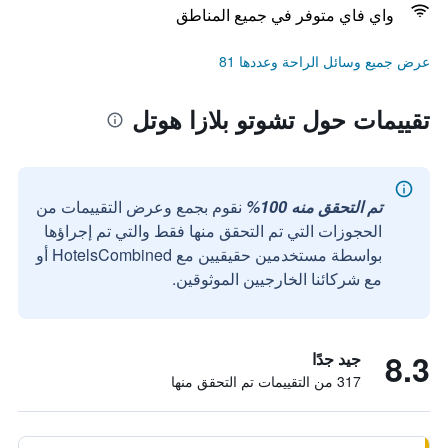
واي فاي متوفر في جميع المناطق
عرض جميع وسائل الراحة وعددها 81
تقييمات حول تشوتو بلازا هوتل
تم التحقق منه 100%
نقوم بجمع وعرض التقييمات من
الحجوزات التي تم التحقق منها فقط والتي تم إجراؤها
بواسطة مستخدمين حقيقيين مع HotelsCombined أو
مع شركائنا الخارجيين الموثوقين.
8.3
جيد جدًا
317 من التقييمات تم التحقق منها