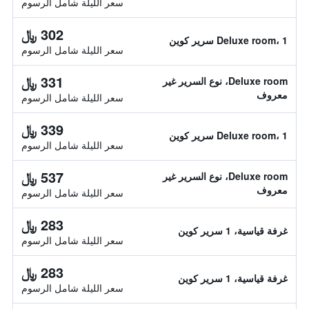
سعر الليلة شامل الرسوم
302 ﷼
Deluxe room، 1 سرير كوين
سعر الليلة شامل الرسوم
331 ﷼
Deluxe room، نوع السرير غير
معروف
سعر الليلة شامل الرسوم
339 ﷼
Deluxe room، 1 سرير كوين
سعر الليلة شامل الرسوم
537 ﷼
Deluxe room، نوع السرير غير
معروف
سعر الليلة شامل الرسوم
283 ﷼
غرفة قياسية، 1 سرير كوين
سعر الليلة شامل الرسوم
283 ﷼
غرفة قياسية، 1 سرير كوين
سعر الليلة شامل الرسوم