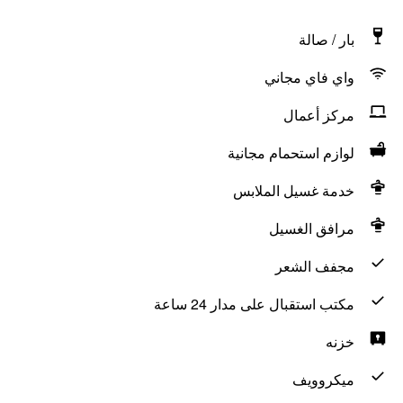
بار / صالة
واي فاي مجاني
مركز أعمال
لوازم استحمام مجانية
خدمة غسيل الملابس
مرافق الغسيل
مجفف الشعر
مكتب استقبال على مدار 24 ساعة
خزنه
ميكروويف