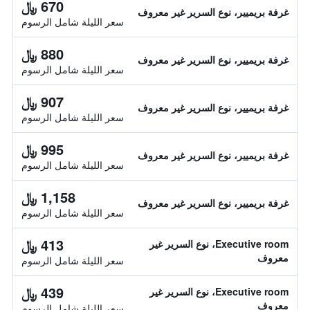
670 ﷼
غرفة بريميير، نوع السرير غير معروف
سعر الليلة شامل الرسوم
880 ﷼
غرفة بريميير، نوع السرير غير معروف
سعر الليلة شامل الرسوم
907 ﷼
غرفة بريميير، نوع السرير غير معروف
سعر الليلة شامل الرسوم
995 ﷼
غرفة بريميير، نوع السرير غير معروف
سعر الليلة شامل الرسوم
1,158 ﷼
غرفة بريميير، نوع السرير غير معروف
سعر الليلة شامل الرسوم
413 ﷼
Executive room، نوع السرير غير
معروف
سعر الليلة شامل الرسوم
439 ﷼
Executive room، نوع السرير غير
معروف
سعر الليلة شامل الرسوم