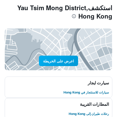
استكشفYau Tsim Mong District,
Hong Kong
اعرض على الخريطة
سيارت ايجار
سيارات للاستئجار في Hong Kong
المطارات القريبة
رحلات طيران إلى Hong Kong