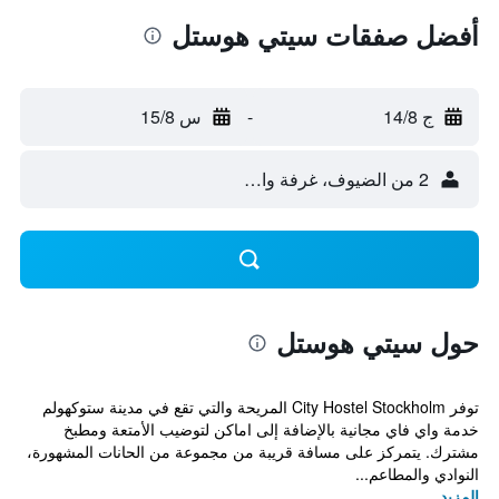
أفضل صفقات سيتي هوستل
ج 14/8
-
س 15/8
2 من الضيوف، غرفة واحدة
حول سيتي هوستل
توفر City Hostel Stockholm المريحة والتي تقع في مدينة ستوكهولم
خدمة واي فاي مجانية بالإضافة إلى اماكن لتوضيب الأمتعة ومطبخ
مشترك. يتمركز على مسافة قريبة من مجموعة من الحانات المشهورة،
النوادي والمطاعم...
المزيد