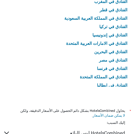
الفنادق في المغرب
الفنادق في قطر
الفنادق في المملكة العربية السعودية
الفنادق في تركيا
الفنادق في إندونيسيا
الفنادق في الامارات العربية المتحدة
الفنادق في البحرين
الفنادق في مصر
الفنادق في فرنسا
الفنادق في المملكة المتحدة
الفنادق في إيطاليا
الفنادق في تايلاند
*
يحاول HotelsCombined بشكل دائم الحصول على الأسعار الدقيقة، ولكن
لا يمكن ضمان الأسعار
.
إليك السبب:
HotelsCombined ليس البائع