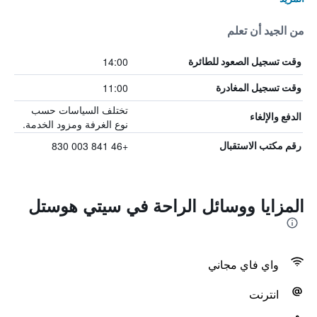
من الجيد أن تعلم
14:00
وقت تسجيل الصعود للطائرة
11:00
وقت تسجيل المغادرة
تختلف السياسات حسب
الدفع والإلغاء
نوع الغرفة ومزود الخدمة.
+46 841 003 830
رقم مكتب الاستقبال
المزايا ووسائل الراحة في سيتي هوستل
واي فاي مجاني
انترنت