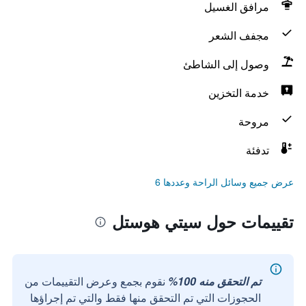
مرافق الغسيل
مجفف الشعر
وصول إلى الشاطئ
خدمة التخزين
مروحة
تدفئة
عرض جميع وسائل الراحة وعددها 6
تقييمات حول سيتي هوستل
تم التحقق منه 100%
نقوم بجمع وعرض التقييمات من
الحجوزات التي تم التحقق منها فقط والتي تم إجراؤها