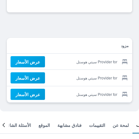
مزود
عرض الأسعار
Provider for سيتي هوستل
عرض الأسعار
Provider for سيتي هوستل
عرض الأسعار
Provider for سيتي هوستل
لمحة عن
التقييمات
فنادق مشابهة
الموقع
الأسئلة الشائعة