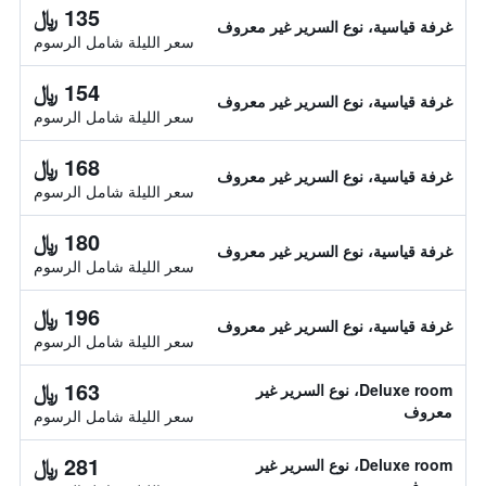
135 ﷼
غرفة قياسية، نوع السرير غير معروف
سعر الليلة شامل الرسوم
154 ﷼
غرفة قياسية، نوع السرير غير معروف
سعر الليلة شامل الرسوم
168 ﷼
غرفة قياسية، نوع السرير غير معروف
سعر الليلة شامل الرسوم
180 ﷼
غرفة قياسية، نوع السرير غير معروف
سعر الليلة شامل الرسوم
196 ﷼
غرفة قياسية، نوع السرير غير معروف
سعر الليلة شامل الرسوم
163 ﷼
Deluxe room، نوع السرير غير
معروف
سعر الليلة شامل الرسوم
281 ﷼
Deluxe room، نوع السرير غير