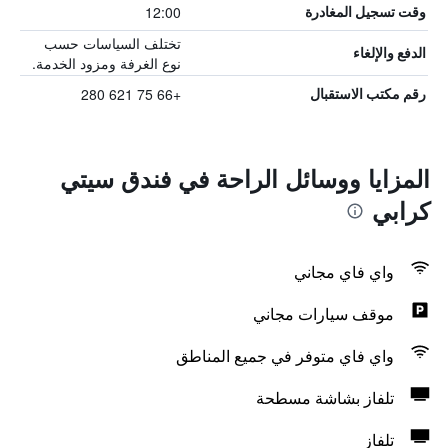
12:00
وقت تسجيل المغادرة
تختلف السياسات حسب
الدفع والإلغاء
نوع الغرفة ومزود الخدمة.
+66 75 621 280
رقم مكتب الاستقبال
المزايا ووسائل الراحة في فندق سيتي
كرابي
واي فاي مجاني
موقف سيارات مجاني
واي فاي متوفر في جميع المناطق
تلفاز بشاشة مسطحة
تلفاز