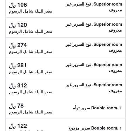
106 ﷼
Superior room، نوع السرير غير
معروف
سعر الليلة شامل الرسوم
120 ﷼
Superior room، نوع السرير غير
معروف
سعر الليلة شامل الرسوم
274 ﷼
Superior room، نوع السرير غير
معروف
سعر الليلة شامل الرسوم
281 ﷼
Superior room، نوع السرير غير
معروف
سعر الليلة شامل الرسوم
312 ﷼
Superior room، نوع السرير غير
معروف
سعر الليلة شامل الرسوم
78 ﷼
Double room، 1 سرير توأم
سعر الليلة شامل الرسوم
122 ﷼
Double room، 1 سرير مزدوج