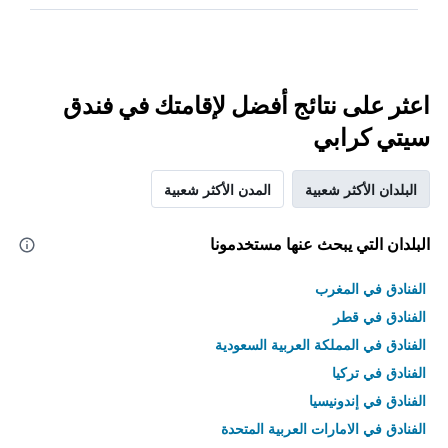
اعثر على نتائج أفضل لإقامتك في فندق
سيتي كرابي
البلدان الأكثر شعبية
المدن الأكثر شعبية
البلدان التي يبحث عنها مستخدمونا
الفنادق في المغرب
الفنادق في قطر
الفنادق في المملكة العربية السعودية
الفنادق في تركيا
الفنادق في إندونيسيا
الفنادق في الامارات العربية المتحدة