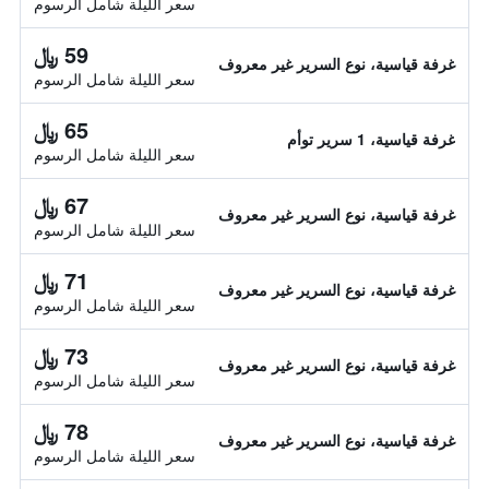
سعر الليلة شامل الرسوم
59 ﷼
غرفة قياسية، نوع السرير غير معروف
سعر الليلة شامل الرسوم
65 ﷼
غرفة قياسية، 1 سرير توأم
سعر الليلة شامل الرسوم
67 ﷼
غرفة قياسية، نوع السرير غير معروف
سعر الليلة شامل الرسوم
71 ﷼
غرفة قياسية، نوع السرير غير معروف
سعر الليلة شامل الرسوم
73 ﷼
غرفة قياسية، نوع السرير غير معروف
سعر الليلة شامل الرسوم
78 ﷼
غرفة قياسية، نوع السرير غير معروف
سعر الليلة شامل الرسوم