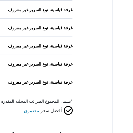
غرفة قياسية، نوع السرير غير معروف
غرفة قياسية، نوع السرير غير معروف
غرفة قياسية، نوع السرير غير معروف
غرفة قياسية، نوع السرير غير معروف
غرفة قياسية، نوع السرير غير معروف
*
يشمل المجموع الضرائب المحلية المقدرة 
أفضل سعر
مضمون