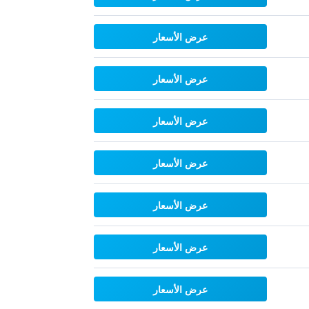
عرض الأسعار
عرض الأسعار
عرض الأسعار
عرض الأسعار
عرض الأسعار
عرض الأسعار
عرض الأسعار