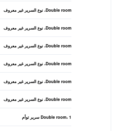
Double room، نوع السرير غير معروف
Double room، نوع السرير غير معروف
Double room، نوع السرير غير معروف
Double room، نوع السرير غير معروف
Double room، نوع السرير غير معروف
Double room، نوع السرير غير معروف
Double room، 1 سرير توأم