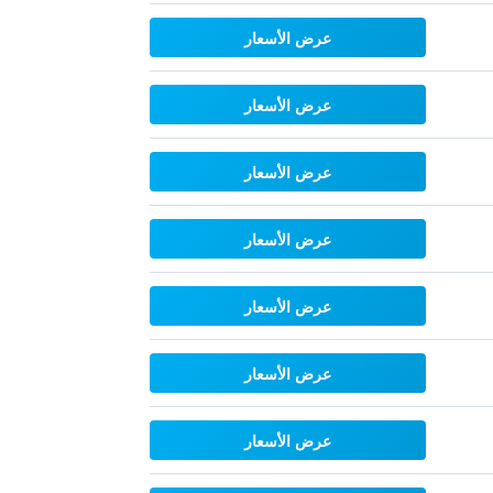
عرض الأسعار
عرض الأسعار
عرض الأسعار
عرض الأسعار
عرض الأسعار
عرض الأسعار
عرض الأسعار