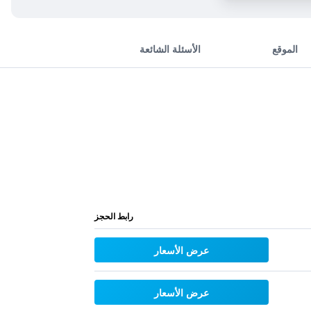
الموقع
الأسئلة الشائعة
رابط الحجز
عرض الأسعار
عرض الأسعار