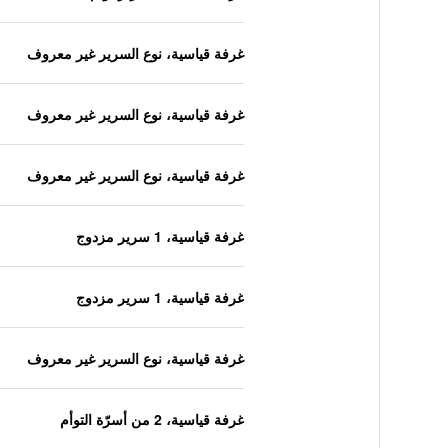
غرفة قياسية، نوع السرير غير معروف
غرفة قياسية، نوع السرير غير معروف
غرفة قياسية، نوع السرير غير معروف
غرفة قياسية، 1 سرير مزدوج
غرفة قياسية، 1 سرير مزدوج
غرفة قياسية، نوع السرير غير معروف
غرفة قياسية، 2 من أسرّة التوأم