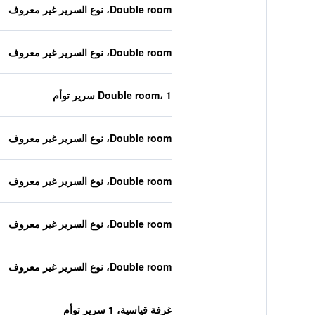
Double room، نوع السرير غير معروف
Double room، نوع السرير غير معروف
Double room، 1 سرير توأم
Double room، نوع السرير غير معروف
Double room، نوع السرير غير معروف
Double room، نوع السرير غير معروف
Double room، نوع السرير غير معروف
غرفة قياسية، 1 سرير توأم