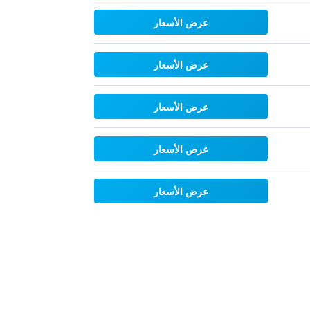
عرض الأسعار
عرض الأسعار
عرض الأسعار
عرض الأسعار
عرض الأسعار