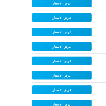
عرض الأسعار
عرض الأسعار
عرض الأسعار
عرض الأسعار
عرض الأسعار
عرض الأسعار
عرض الأسعار
عرض الأسعار