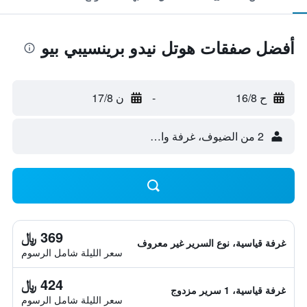
أفضل صفقات هوتل نيدو برينسيبي بيو
ح 16/8
-
ن 17/8
2 من الضيوف، غرفة واحدة
369 ﷼
غرفة قياسية، نوع السرير غير معروف
سعر الليلة شامل الرسوم
424 ﷼
غرفة قياسية، 1 سرير مزدوج
سعر الليلة شامل الرسوم