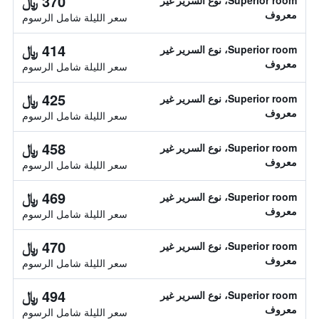
370 ﷼
Superior room، نوع السرير غير
معروف
سعر الليلة شامل الرسوم
414 ﷼
Superior room، نوع السرير غير
معروف
سعر الليلة شامل الرسوم
425 ﷼
Superior room، نوع السرير غير
معروف
سعر الليلة شامل الرسوم
458 ﷼
Superior room، نوع السرير غير
معروف
سعر الليلة شامل الرسوم
469 ﷼
Superior room، نوع السرير غير
معروف
سعر الليلة شامل الرسوم
470 ﷼
Superior room، نوع السرير غير
معروف
سعر الليلة شامل الرسوم
494 ﷼
Superior room، نوع السرير غير
معروف
سعر الليلة شامل الرسوم