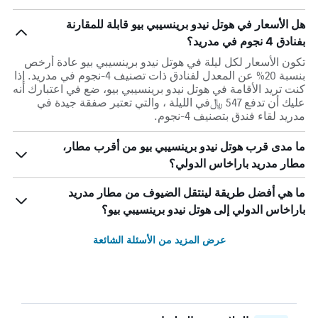
هل الأسعار في هوتل نيدو برينسيبي بيو قابلة للمقارنة
بفنادق 4 نجوم في مدريد؟
تكون الأسعار لكل ليلة في هوتل نيدو برينسيبي بيو عادة أرخص
بنسبة 20% عن المعدل لفنادق ذات تصنيف 4-نجوم في مدريد. إذا
كنت تريد الأقامة في هوتل نيدو برينسيبي بيو، ضع في اعتبارك أنه
عليك أن تدفع 547 ﷼في الليلة ، والتي تعتبر صفقة جيدة في
مدريد لقاء فندق بتصنيف 4-نجوم.
ما مدى قرب هوتل نيدو برينسيبي بيو من أقرب مطار،
مطار مدريد باراخاس الدولي؟
ما هي أفضل طريقة لينتقل الضيوف من مطار مدريد
باراخاس الدولي إلى هوتل نيدو برينسيبي بيو؟
عرض المزيد من الأسئلة الشائعة