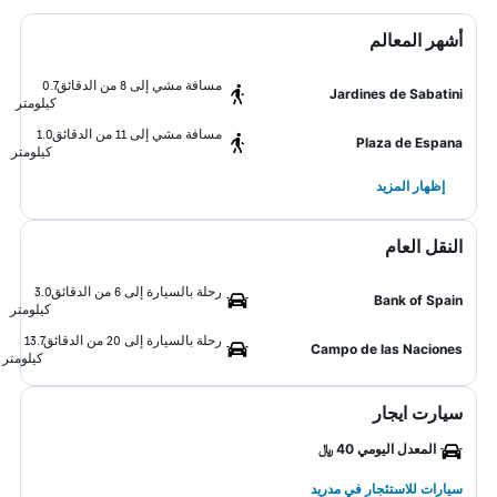
أشهر المعالم
مسافة مشي إلى 8 من الدقائق
0.7
Jardines de Sabatini
كيلومتر
مسافة مشي إلى 11 من الدقائق
1.0
Plaza de Espana
كيلومتر
إظهار المزيد
النقل العام
رحلة بالسيارة إلى 6 من الدقائق
3.0
Bank of Spain
كيلومتر
رحلة بالسيارة إلى 20 من الدقائق
13.7
Campo de las Naciones
كيلومتر
سيارت ايجار
المعدل اليومي 40 ﷼
سيارات للاستئجار في مدريد