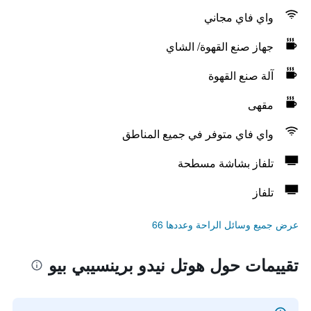
واي فاي مجاني
جهاز صنع القهوة/ الشاي
آلة صنع القهوة
مقهى
واي فاي متوفر في جميع المناطق
تلفاز بشاشة مسطحة
تلفاز
عرض جميع وسائل الراحة وعددها 66
تقييمات حول هوتل نيدو برينسيبي بيو