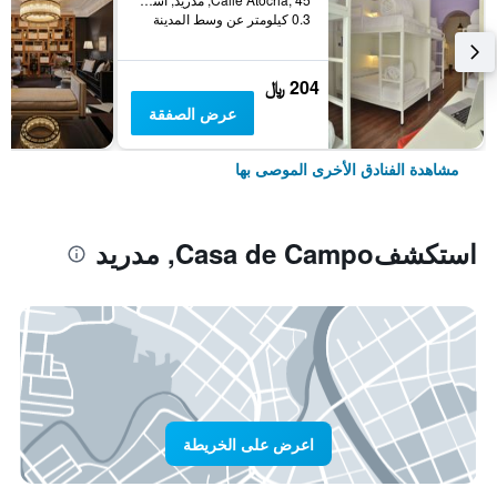
0.3 كيلومتر عن وسط المدينة
204 ﷼
عرض الصفقة
مشاهدة الفنادق الأخرى الموصى بها
استكشفCasa de Campo, مدريد
اعرض على الخريطة