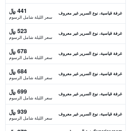
441 ﷼
غرفة قياسية، نوع السرير غير معروف
سعر الليلة شامل الرسوم
523 ﷼
غرفة قياسية، نوع السرير غير معروف
سعر الليلة شامل الرسوم
678 ﷼
غرفة قياسية، نوع السرير غير معروف
سعر الليلة شامل الرسوم
684 ﷼
غرفة قياسية، نوع السرير غير معروف
سعر الليلة شامل الرسوم
699 ﷼
غرفة قياسية، نوع السرير غير معروف
سعر الليلة شامل الرسوم
939 ﷼
غرفة قياسية، نوع السرير غير معروف
سعر الليلة شامل الرسوم