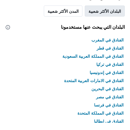
البلدان الأكثر شعبية
المدن الأكثر شعبية
البلدان التي يبحث عنها مستخدمونا
الفنادق في المغرب
الفنادق في قطر
الفنادق في المملكة العربية السعودية
الفنادق في تركيا
الفنادق في إندونيسيا
الفنادق في الامارات العربية المتحدة
الفنادق في البحرين
الفنادق في مصر
الفنادق في فرنسا
الفنادق في المملكة المتحدة
الفنادق في إيطاليا
الفنادق في تايلاند