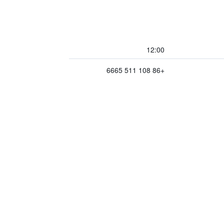
12:00
+86 108 511 6665