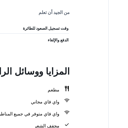
من الجيد أن تعلم
وقت تسجيل الصعود للطائرة
الدفع والإلغاء
المزايا ووسائل الر
مطعم
واي فاي مجاني
واي فاي متوفر في جميع المناط
مجفف الشعر