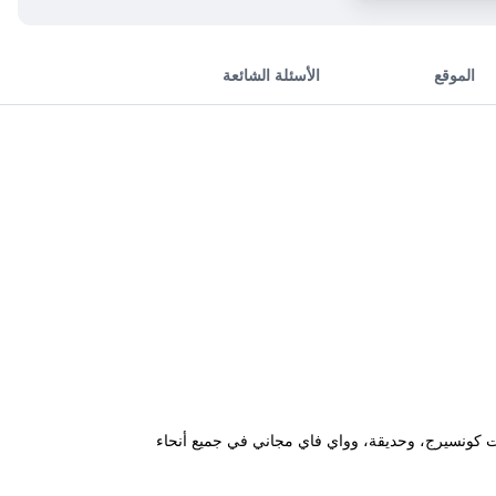
الموقع
الأسئلة الشائعة
غير المدخنين، وخدمات كونسيرج، وحديقة، وواي فاي مجاني في جميع أنحاء