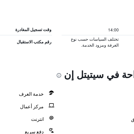
14:00
وقت تسجيل المغادرة
تختلف السياسات حسب نوع
رقم مكتب الاستقبال
الغرفة ومزود الخدمة.
احة في سيتيتل إن
خدمة الغرف
مركز أعمال
ق
انترنت
دفع سريع