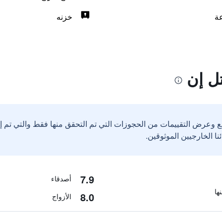
خزنه
ل إن
ع وعرض التقييمات من الحجوزات التي تم التحقق منها فقط والتي تم 
7.9
أصدقاء
8.0
الأزواج