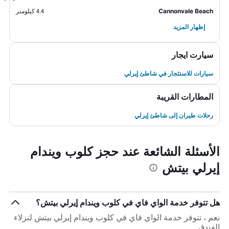
Cannonvale Beach
4.4 كيلومتر
إظهار المزيد
سيارت ايجار
سيارات للاستئجار في شاطئ إيرلي
المطارات القريبة
رحلات طيران إلى شاطئ إيرلي
الأسئلة الشائعة عند حجز كلوب ويندام
إيرلي بيتش
هل تتوفر خدمة الواي فاي في كلوب ويندام إيرلي بيتش؟
نعم ، تتوفر خدمة الواي فاي في كلوب ويندام إيرلي بيتش لنزلاء
الفندق.