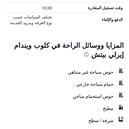
10:00
وقت تسجيل المغادرة
تختلف السياسات حسب
الدفع والإلغاء
نوع الغرفة ومزود الخدمة.
المزايا ووسائل الراحة في كلوب ويندام
إيرلي بيتش
حوض سباحة غير متناهي
حمام سباحة خارجي
حوض استحمام ساخن
مطبخ
شرفة / سطح