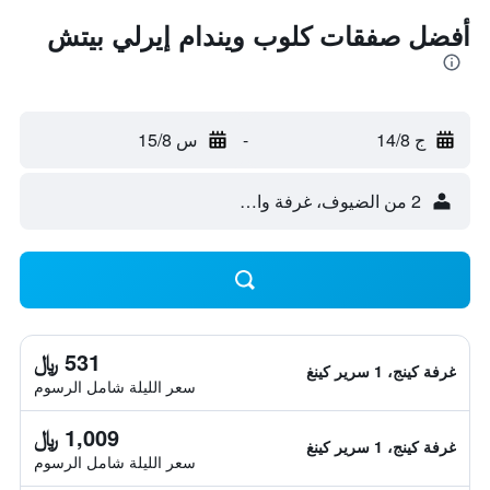
أفضل صفقات كلوب ويندام إيرلي بيتش
ج 14/8
-
س 15/8
2 من الضيوف، غرفة واحدة
531 ﷼
غرفة كينج، 1 سرير كينغ
سعر الليلة شامل الرسوم
1,009 ﷼
غرفة كينج، 1 سرير كينغ
سعر الليلة شامل الرسوم