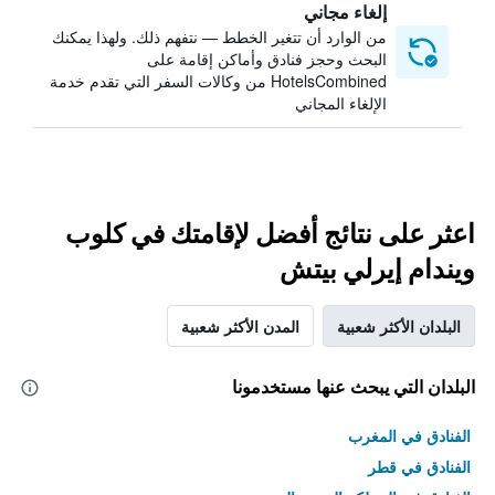
إلغاء مجاني
من الوارد أن تتغير الخطط — نتفهم ذلك. ولهذا يمكنك
البحث وحجز فنادق وأماكن إقامة على
HotelsCombined من وكالات السفر التي تقدم خدمة
الإلغاء المجاني
اعثر على نتائج أفضل لإقامتك في كلوب
ويندام إيرلي بيتش
البلدان الأكثر شعبية
المدن الأكثر شعبية
البلدان التي يبحث عنها مستخدمونا
الفنادق في المغرب
الفنادق في قطر