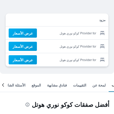
مزود
عرض الأسعار
Provider for كوكو نوري هوتل
عرض الأسعار
Provider for كوكو نوري هوتل
عرض الأسعار
Provider for كوكو نوري هوتل
لمحة عن
التقييمات
فنادق مشابهة
الموقع
الأسئلة الشائعة
أفضل صفقات كوكو نوري هوتل