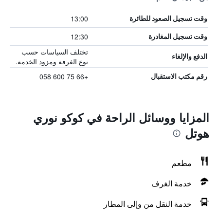
13:00
وقت تسجيل الصعود للطائرة
12:30
وقت تسجيل المغادرة
تختلف السياسات حسب
الدفع والإلغاء
نوع الغرفة ومزود الخدمة.
+66 75 600 058
رقم مكتب الاستقبال
المزايا ووسائل الراحة في كوكو نوري
هوتل
مطعم
خدمة الغرف
خدمة النقل من وإلى المطار