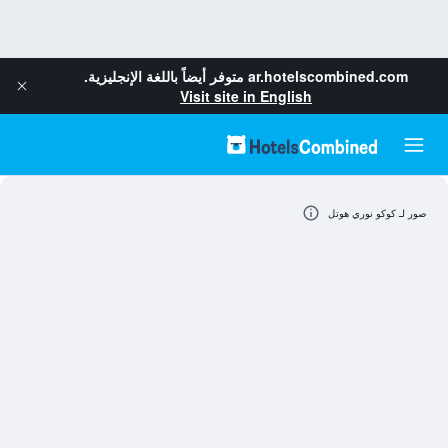
ar.hotelscombined.com
متوفر أيضاً باللغة الإنجليزية.
Visit site in English
صور لـ كوكو نوري هوتل