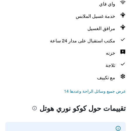
واي فاي
خدمة غسيل الملابس
مرافق الغسيل
مكتب استقبال على مدار 24 ساعة
خزنه
ثلاجة
مع تكييف
عرض جميع وسائل الراحة وعددها 14
تقييمات حول كوكو نوري هوتل