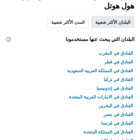
هول هوتل
البلدان الأكثر شعبية
المدن الأكثر شعبية
البلدان التي يبحث عنها مستخدمونا
الفنادق في المغرب
الفنادق في قطر
الفنادق في المملكة العربية السعودية
الفنادق في تركيا
الفنادق في إندونيسيا
الفنادق في الامارات العربية المتحدة
الفنادق في البحرين
الفنادق في مصر
الفنادق في فرنسا
الفنادق في المملكة المتحدة