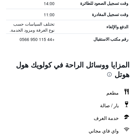
14:00
وقت تسجيل الصعود للطائرة
11:00
وقت تسجيل المغادرة
تختلف السياسات حسب
الدفع والإلغاء
نوع الغرفة ومزود الخدمة.
+44 115 950 0566
رقم مكتب الاستقبال
المزايا ووسائل الراحة في كولويك هول
هوتل
مطعم
بار / صالة
خدمة الغرف
واي فاي مجاني