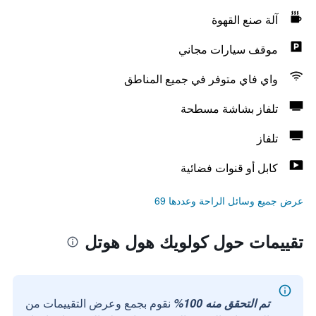
آلة صنع القهوة
موقف سيارات مجاني
واي فاي متوفر في جميع المناطق
تلفاز بشاشة مسطحة
تلفاز
كابل أو قنوات فضائية
عرض جميع وسائل الراحة وعددها 69
تقييمات حول كولويك هول هوتل
تم التحقق منه 100%
نقوم بجمع وعرض التقييمات من