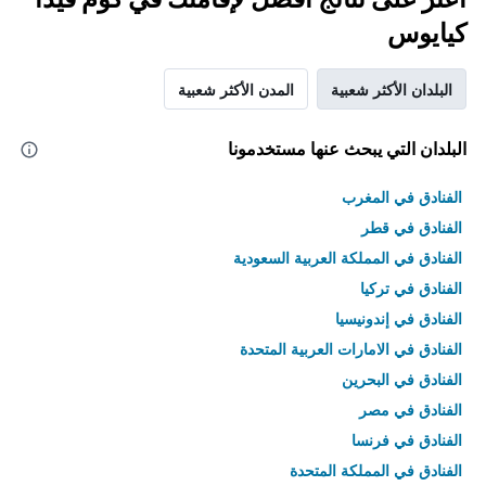
كيايوس
البلدان الأكثر شعبية
المدن الأكثر شعبية
البلدان التي يبحث عنها مستخدمونا
الفنادق في المغرب
الفنادق في قطر
الفنادق في المملكة العربية السعودية
الفنادق في تركيا
الفنادق في إندونيسيا
الفنادق في الامارات العربية المتحدة
الفنادق في البحرين
الفنادق في مصر
الفنادق في فرنسا
الفنادق في المملكة المتحدة