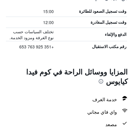
15:00
وقت تسجيل الصعود للطائرة
12:00
وقت تسجيل المغادرة
تختلف السياسات حسب
الدفع والإلغاء
نوع الغرفة ومزود الخدمة.
+351 925 763 653
رقم مكتب الاستقبال
المزايا ووسائل الراحة في كوم فيدا
كيايوس
خدمة الغرف
واي فاي مجاني
مصعد