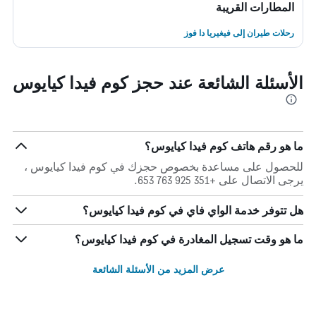
المطارات القريبة
رحلات طيران إلى فيغيريا دا فوز
الأسئلة الشائعة عند حجز كوم فيدا كيايوس
ما هو رقم هاتف كوم فيدا كيايوس؟
للحصول على مساعدة بخصوص حجزك في كوم فيدا كيايوس ،
يرجى الاتصال على +351 925 763 653.
هل تتوفر خدمة الواي فاي في كوم فيدا كيايوس؟
ما هو وقت تسجيل المغادرة في كوم فيدا كيايوس؟
عرض المزيد من الأسئلة الشائعة