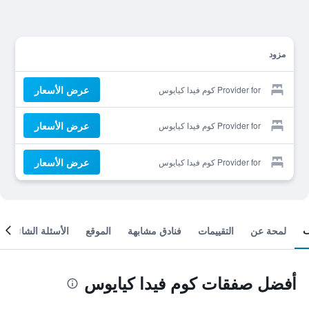
مزود
عرض الأسعار
Provider for كوم فيدا كيايوس
عرض الأسعار
Provider for كوم فيدا كيايوس
عرض الأسعار
Provider for كوم فيدا كيايوس
لمحة عن
التقييمات
فنادق مشابهة
الموقع
الأسئلة الشائعة
أفضل صفقات كوم فيدا كيايوس