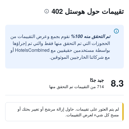
تقييمات حول هوستل 402
تم التحقق منه 100%
نقوم بجمع وعرض التقييمات من
الحجوزات التي تم التحقق منها فقط والتي تم إجراؤها
بواسطة مستخدمين حقيقيين مع HotelsCombined أو
مع شركائنا الخارجيين الموثوقين.
8.3
جيد جدًا
714 من التقييمات تم التحقق منها
لم يتم العثور على تقييمات. حاول إزالة مرشح أو تغيير بحثك أو
مسح كل شيء لعرض التقييمات.