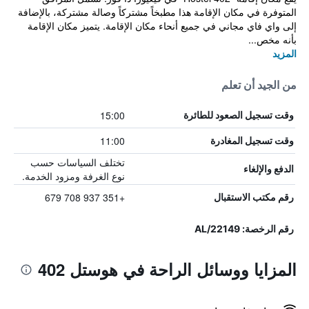
المتوفرة في مكان الإقامة هذا مطبخاً مشتركاً وصالة مشتركة، بالإضافة
إلى واي فاي مجاني في جميع أنحاء مكان الإقامة. يتميز مكان الإقامة
بأنه مخص...
المزيد
من الجيد أن تعلم
15:00
وقت تسجيل الصعود للطائرة
11:00
وقت تسجيل المغادرة
تختلف السياسات حسب
الدفع والإلغاء
نوع الغرفة ومزود الخدمة.
+351 937 708 679
رقم مكتب الاستقبال
رقم الرخصة: 22149/AL
المزايا ووسائل الراحة في هوستل 402