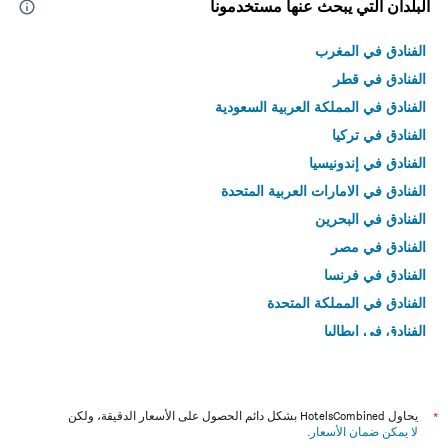
البلدان التي يبحث عنها مستخدمونا
الفنادق في المغرب
الفنادق في قطر
الفنادق في المملكة العربية السعودية
الفنادق في تركيا
الفنادق في إندونيسيا
الفنادق في الامارات العربية المتحدة
الفنادق في البحرين
الفنادق في مصر
الفنادق في فرنسا
الفنادق في المملكة المتحدة
الفنادق في إيطاليا
الفنادق في تايلاند
*
يحاول HotelsCombined بشكل دائم الحصول على الأسعار الدقيقة، ولكن
لا يمكن ضمان الأسعار
.