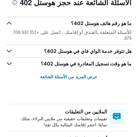
الأسئلة الشائعة عند حجز هوستل 402
ما هو رقم هاتف هوستل 402؟
للأسئلة المتعلقة بالفندق أو إقامتك ، اتصل على +351 937 708
679.
هل تتوفر خدمة الواي فاي في هوستل 402؟
ما هو وقت تسجيل المغادرة في هوستل 402؟
عرض المزيد من الأسئلة الشائعة
الملايين من التعليقات
تقييمات وتعليقات حقيقية من ملايين النزلاء، مثلك
تمامًا. احجز إقامتك المثالية بكل ثقة!