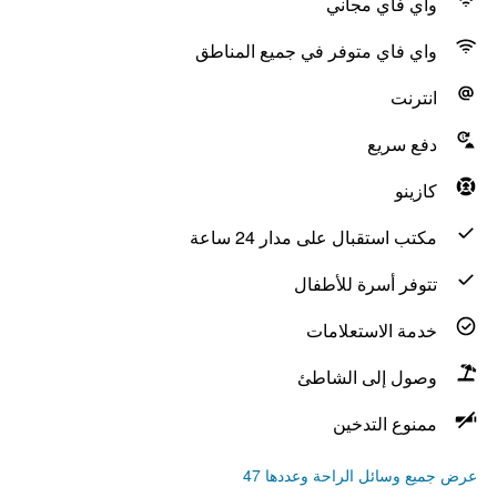
واي فاي مجاني
واي فاي متوفر في جميع المناطق
انترنت
دفع سريع
كازينو
مكتب استقبال على مدار 24 ساعة
تتوفر أسرة للأطفال
خدمة الاستعلامات
وصول إلى الشاطئ
ممنوع التدخين
عرض جميع وسائل الراحة وعددها 47