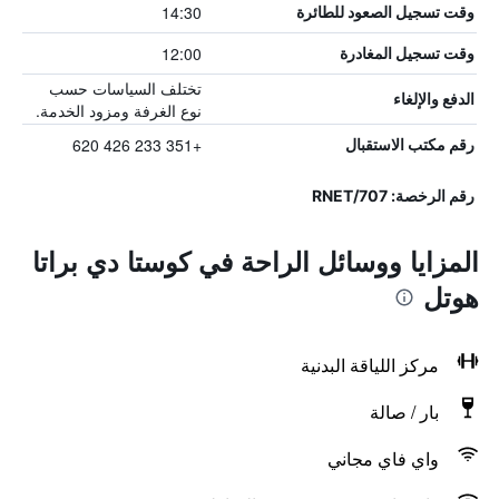
14:30
وقت تسجيل الصعود للطائرة
12:00
وقت تسجيل المغادرة
تختلف السياسات حسب
الدفع والإلغاء
نوع الغرفة ومزود الخدمة.
+351 233 426 620
رقم مكتب الاستقبال
رقم الرخصة: 707/RNET
المزايا ووسائل الراحة في كوستا دي براتا
هوتل
مركز اللياقة البدنية
بار / صالة
واي فاي مجاني