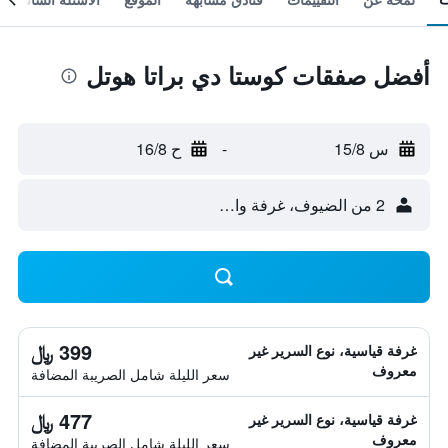
أفضل صفقات كوستا دي براتا هوتل
س 15/8
-
ح 16/8
2 من الضيوف، غرفة واحدة
399 ﷼
غرفة قياسية، نوع السرير غير
معروف
سعر الليلة شامل الصريبة المضافة
477 ﷼
غرفة قياسية، نوع السرير غير
معروف
سعر الليلة شامل الصريبة المضافة