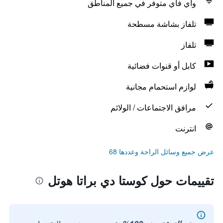
واي فاي متوفر في جميع المناطق
تلفاز بشاشة مسطحة
تلفاز
كابل أو قنوات فضائية
لوازم استحمام مجانية
مرافق الاجتماعات / الولائم
انترنت
عرض جميع وسائل الراحة وعددها 68
تقييمات حول كوستا دي براتا هوتل