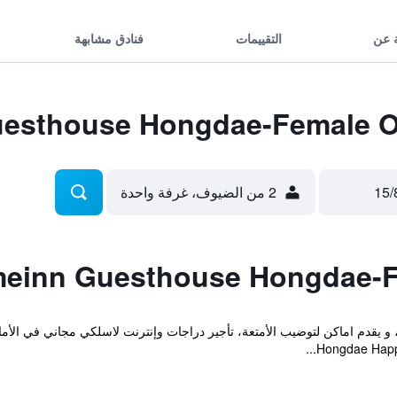
 عن
التقييمات
فنادق مشابهة
2 من الضيوف، غرفة واحدة