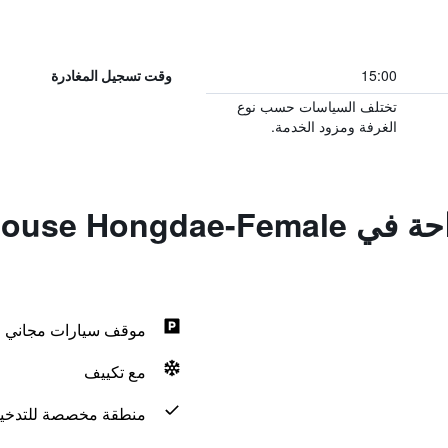
15:00
وقت تسجيل المغادرة
تختلف السياسات حسب نوع
الغرفة ومزود الخدمة.
المزايا ووسائل الراحة في ae-Female
موقف سيارات مجاني
مع تكييف
منطقة مخصصة للتدخي