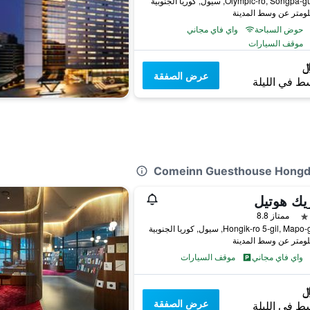
حوض السباحة
واي فاي مجاني
موقف السيارات
عرض الصفقة
ط في الليلة
ممتاز 8.8
واي فاي مجاني
موقف السيارات
عرض الصفقة
ط في الليلة