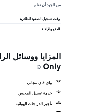
من الجيد أن تعلم
وقت تسجيل الصعود للطائرة
الدفع والإلغاء
Only
واي فاي مجاني
خدمة غسيل الملابس
تأجير الدراجات الهوائية