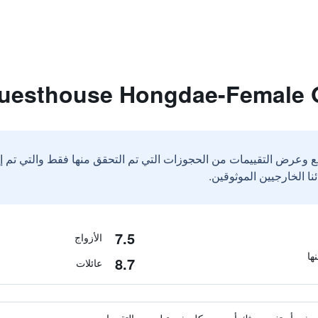
ع وعرض التقييمات من الحجوزات التي تم التحقق منها فقط والتي تم 
7.5
الأزواج
8.7
عائلات