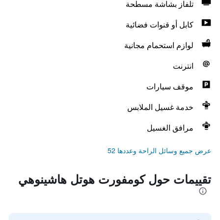
تلفاز بشاشة مسطحة
كابل أو قنوات فضائية
لوازم استحمام مجانية
انترنت
موقف سيارات
خدمة غسيل الملابس
مرافق الغسيل
عرض جميع وسائل الراحة وعددها 52
تقييمات حول كومفورت هوتل هاشينوهي