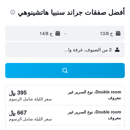
أفضل صفقات جراند سنبيا هاتشينوهي
خ 13/8
-
ج 14/8
2 من الضيوف، غرفة واحدة
395 ﷼
Double room، نوع السرير غير
معروف
سعر الليلة شامل الرسوم
667 ﷼
Double room، نوع السرير غير
معروف
سعر الليلة شامل الرسوم