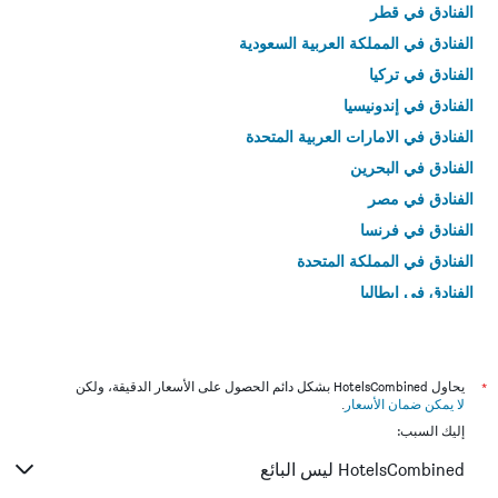
الفنادق في قطر
الفنادق في المملكة العربية السعودية
الفنادق في تركيا
الفنادق في إندونيسيا
الفنادق في الامارات العربية المتحدة
الفنادق في البحرين
الفنادق في مصر
الفنادق في فرنسا
الفنادق في المملكة المتحدة
الفنادق في إيطاليا
الفنادق في تايلاند
*
يحاول HotelsCombined بشكل دائم الحصول على الأسعار الدقيقة، ولكن
لا يمكن ضمان الأسعار
.
إليك السبب:
HotelsCombined ليس البائع