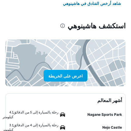
شاهد أرخص الفنادق في هاشينوهي
استكشف هاشينوهي
اعرض على الخريطة
أشهر المعالم
رحلة بالسيارة إلى 5 من الدقائق
4.1
Nagane Sports Park
كيلومتر
رحلة بالسيارة إلى 4 من الدقائق
3.1
Nejo Castle
كيلومتر