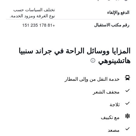
تختلف السياسات حسب
الدفع والإلغاء
نوع الغرفة ومزود الخدمة.
+81 178 235 151
رقم مكتب الاستقبال
المزايا ووسائل الراحة في جراند سنبيا
هاتشينوهي
خدمة النقل من وإلى المطار
مجفف الشعر
ثلاجة
مع تكييف
مصعد