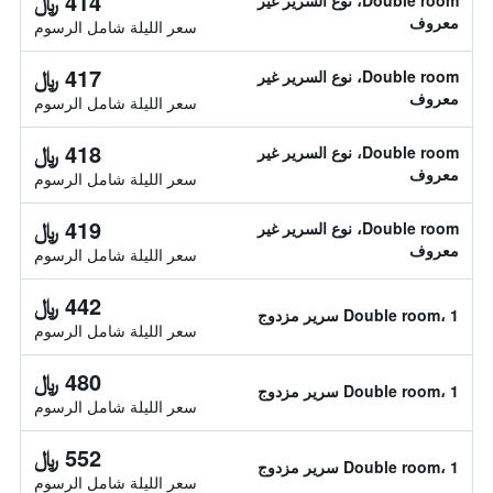
414 ﷼
Double room، نوع السرير غير
معروف
سعر الليلة شامل الرسوم
417 ﷼
Double room، نوع السرير غير
معروف
سعر الليلة شامل الرسوم
418 ﷼
Double room، نوع السرير غير
معروف
سعر الليلة شامل الرسوم
419 ﷼
Double room، نوع السرير غير
معروف
سعر الليلة شامل الرسوم
442 ﷼
Double room، 1 سرير مزدوج
سعر الليلة شامل الرسوم
480 ﷼
Double room، 1 سرير مزدوج
سعر الليلة شامل الرسوم
552 ﷼
Double room، 1 سرير مزدوج
سعر الليلة شامل الرسوم