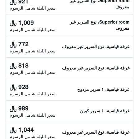
921 ﷼
Superior room، نوع السرير غير
معروف
سعر الليلة شامل الرسوم
1,009 ﷼
Superior room، نوع السرير غير
معروف
سعر الليلة شامل الرسوم
772 ﷼
غرفة قياسية، نوع السرير غير معروف
سعر الليلة شامل الرسوم
818 ﷼
غرفة قياسية، نوع السرير غير معروف
سعر الليلة شامل الرسوم
928 ﷼
غرفة قياسية، 1 سرير مزدوج
سعر الليلة شامل الرسوم
989 ﷼
غرفة قياسية، 1 سرير كوين
سعر الليلة شامل الرسوم
1,044 ﷼
غرفة قياسية، نوع السرير غير معروف
سعر الليلة شامل الرسوم