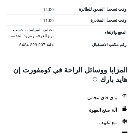
14:00
وقت تسجيل الصعود للطائرة
11:00
وقت تسجيل المغادرة
تختلف السياسات حسب
الدفع والإلغاء
نوع الغرفة ومزود الخدمة.
+44 207 229 6424
رقم مكتب الاستقبال
المزايا ووسائل الراحة في كومفورت إن
هايد بارك
واي فاي مجاني
آلة صنع القهوة
مع تكييف