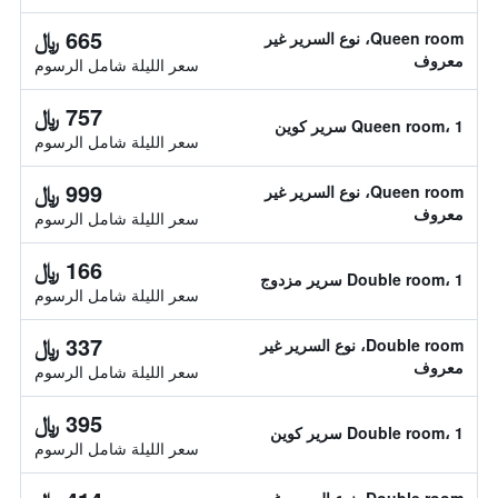
665 ﷼
Queen room، نوع السرير غير
معروف
سعر الليلة شامل الرسوم
757 ﷼
Queen room، 1 سرير كوين
سعر الليلة شامل الرسوم
999 ﷼
Queen room، نوع السرير غير
معروف
سعر الليلة شامل الرسوم
166 ﷼
Double room، 1 سرير مزدوج
سعر الليلة شامل الرسوم
337 ﷼
Double room، نوع السرير غير
معروف
سعر الليلة شامل الرسوم
395 ﷼
Double room، 1 سرير كوين
سعر الليلة شامل الرسوم