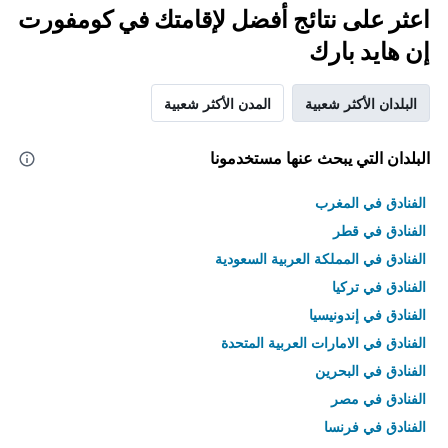
اعثر على نتائج أفضل لإقامتك في كومفورت
إن هايد بارك
البلدان الأكثر شعبية
المدن الأكثر شعبية
البلدان التي يبحث عنها مستخدمونا
الفنادق في المغرب
الفنادق في قطر
الفنادق في المملكة العربية السعودية
الفنادق في تركيا
الفنادق في إندونيسيا
الفنادق في الامارات العربية المتحدة
الفنادق في البحرين
الفنادق في مصر
الفنادق في فرنسا