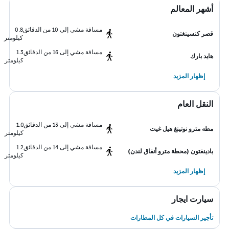
أشهر المعالم
مسافة مشي إلى 10 من الدقائق
0.8
قصر كنسينغتون
كيلومتر
مسافة مشي إلى 16 من الدقائق
1.3
هايد بارك
كيلومتر
إظهار المزيد
النقل العام
مسافة مشي إلى 13 من الدقائق
1.0
مطه مترو نوتينغ هيل غيت
كيلومتر
مسافة مشي إلى 14 من الدقائق
1.2
بادينغتون (محطة مترو أنفاق لندن)
كيلومتر
إظهار المزيد
سيارت ايجار
تأجير السيارات في كل المطارات