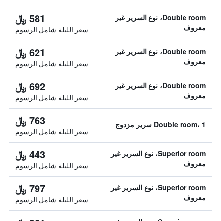
581 ﷼
Double room، نوع السرير غير
معروف
سعر الليلة شامل الرسوم
621 ﷼
Double room، نوع السرير غير
معروف
سعر الليلة شامل الرسوم
692 ﷼
Double room، نوع السرير غير
معروف
سعر الليلة شامل الرسوم
763 ﷼
Double room، 1 سرير مزدوج
سعر الليلة شامل الرسوم
443 ﷼
Superior room، نوع السرير غير
معروف
سعر الليلة شامل الرسوم
797 ﷼
Superior room، نوع السرير غير
معروف
سعر الليلة شامل الرسوم