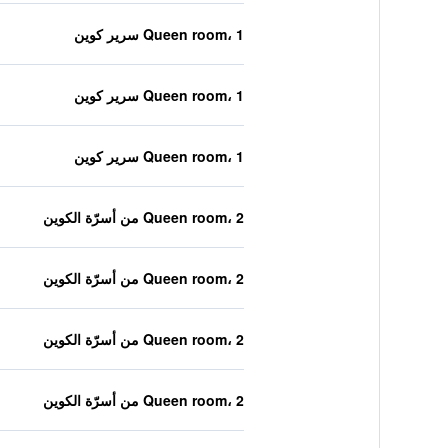
Queen room، 1 سرير كوين
Queen room، 1 سرير كوين
Queen room، 1 سرير كوين
Queen room، 2 من أسرّة الكوين
Queen room، 2 من أسرّة الكوين
Queen room، 2 من أسرّة الكوين
Queen room، 2 من أسرّة الكوين