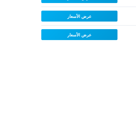
عرض الأسعار
عرض الأسعار