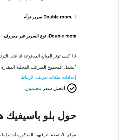
Double room، 1 سرير توأم
Double room، نوع السرير غير معروف
كيف تؤثر المبالغ المدفوعة لنا على التر
*
يشمل المجموع الضرائب المحلية المقدرة 
إعدادات ملفات تعريف الارتباط
أفضل سعر
مضمون
حول بلو باسيفيك ه
تتوفر الأنشطة الترفيهية المذكورة أدناه إ