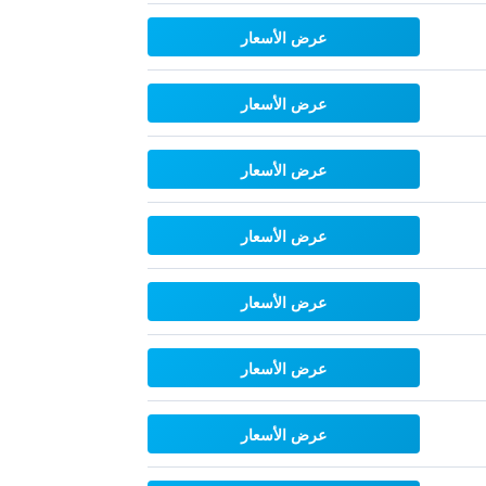
عرض الأسعار
عرض الأسعار
عرض الأسعار
عرض الأسعار
عرض الأسعار
عرض الأسعار
عرض الأسعار