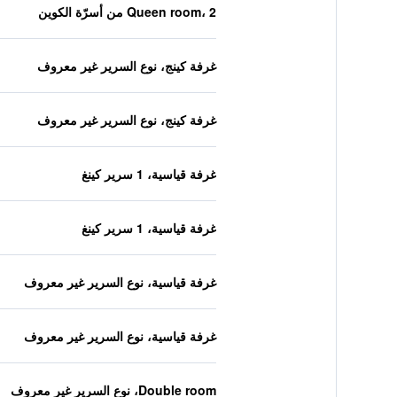
Queen room، 2 من أسرّة الكوين
غرفة كينج، نوع السرير غير معروف
غرفة كينج، نوع السرير غير معروف
غرفة قياسية، 1 سرير كينغ
غرفة قياسية، 1 سرير كينغ
غرفة قياسية، نوع السرير غير معروف
غرفة قياسية، نوع السرير غير معروف
Double room، نوع السرير غير معروف