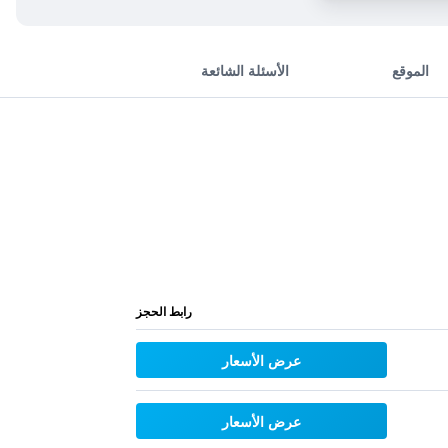
الموقع
الأسئلة الشائعة
رابط الحجز
عرض الأسعار
عرض الأسعار