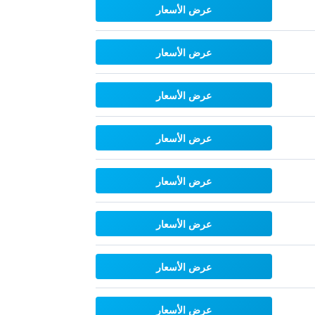
عرض الأسعار
عرض الأسعار
عرض الأسعار
عرض الأسعار
عرض الأسعار
عرض الأسعار
عرض الأسعار
عرض الأسعار