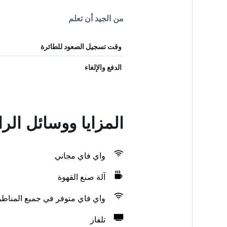
من الجيد أن تعلم
وقت تسجيل الصعود للطائرة
الدفع والإلغاء
المزايا ووسائل الر
واي فاي مجاني
آلة صنع القهوة
واي فاي متوفر في جميع المناط
تلفاز