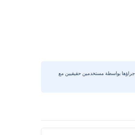
إجراؤها بواسطة مستخدمين حقيقيين مع