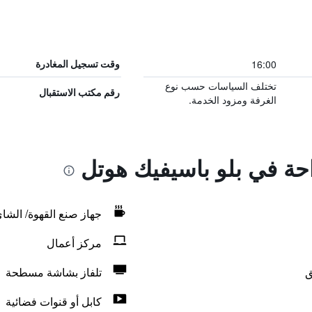
16:00
وقت تسجيل المغادرة
تختلف السياسات حسب نوع
رقم مكتب الاستقبال
الغرفة ومزود الخدمة.
احة في بلو باسيفيك هوتل
جهاز صنع القهوة/ الشا
مركز أعمال
ق
تلفاز بشاشة مسطحة
كابل أو قنوات فضائية